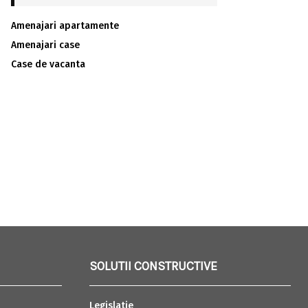
Amenajari apartamente
Amenajari case
Case de vacanta
SOLUTII CONSTRUCTIVE
Legislatie