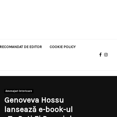
RECOMANDAT DE EDITOR
COOKIE POLICY
Amenajari Interioare
Genoveva Hossu
lansează e-book-ul