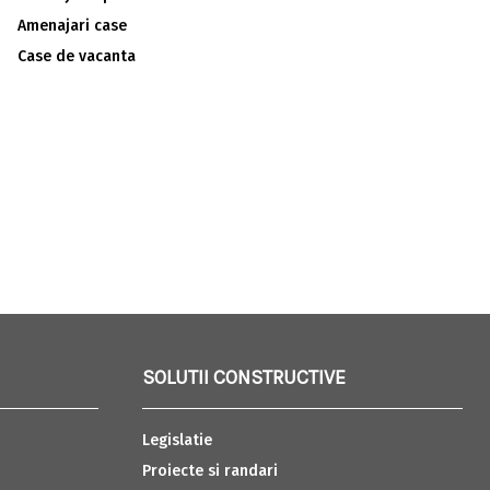
Amenajari case
Case de vacanta
SOLUTII CONSTRUCTIVE
Legislatie
Proiecte si randari