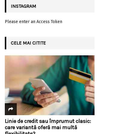
INSTAGRAM
Please enter an Access Token
CELE MAI CITITE
Linie de credit sau împrumut clasic:
care variantă oferă mai multă
flexibilitate?