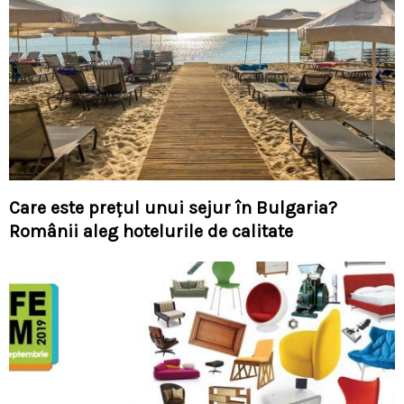
Care este prețul unui sejur în Bulgaria?
Românii aleg hotelurile de calitate