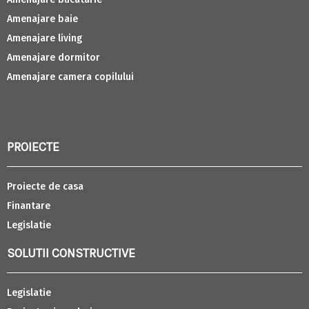
Amenajare baie
Amenajare living
Amenajare dormitor
Amenajare camera copilului
PROIECTE
Proiecte de casa
Finantare
Legislatie
SOLUTII CONSTRUCTIVE
Legislatie