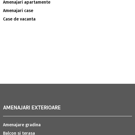
Amenajari apartamente
Amenajari case
Case de vacanta
AMENAJARI EXTERIOARE
Amenajare gradina
Balcon si terasa