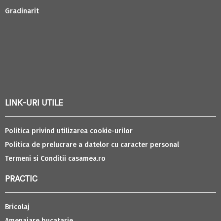
Gradinarit
LINK-URI UTILE
Politica privind utilizarea cookie-urilor
Politica de prelucrare a datelor cu caracter personal
Termeni si Conditii casamea.ro
PRACTIC
Bricolaj
Amenajare bucatarie