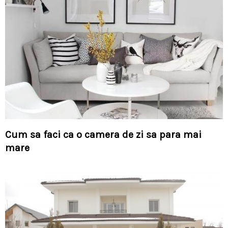
Cum sa faci ca o camera de zi sa para mai
mare