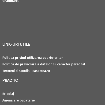
Gradinarit
LINK-URI UTILE
Politica privind utilizarea cookie-urilor
Politica de prelucrare a datelor cu caracter personal
Termeni si Conditii casamea.ro
PRACTIC
Bricolaj
Amenajare bucatarie