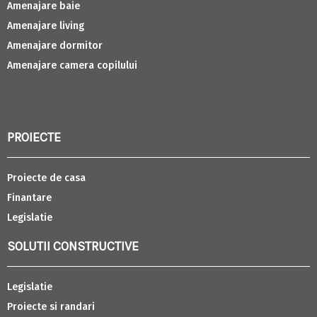
Amenajare baie
Amenajare living
Amenajare dormitor
Amenajare camera copilului
PROIECTE
Proiecte de casa
Finantare
Legislatie
SOLUTII CONSTRUCTIVE
Legislatie
Proiecte si randari