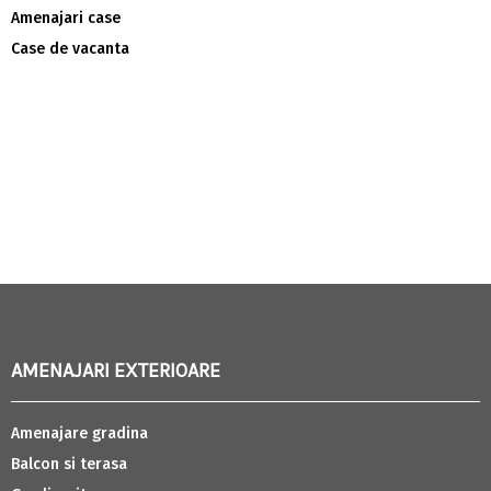
Amenajari case
Case de vacanta
AMENAJARI EXTERIOARE
Amenajare gradina
Balcon si terasa