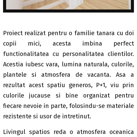
Proiect realizat pentru o familie tanara cu doi
copii mici, acesta imbina perfect
functionalitatea cu personalitatea clientilor.
Acestia iubesc vara, lumina naturala, culorile,
plantele si atmosfera de vacanta. Asa a
rezultat acest spatiu generos, P+1, viu prin
culorile jucause si bine organizat pentru
fiecare nevoie in parte, folosindu-se materiale
rezistente si usor de intretinut.
Livingul spatios reda o atmosfera oceanica