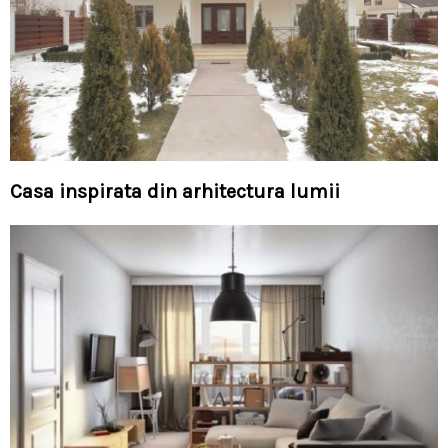
Casa inspirata din arhitectura lumii