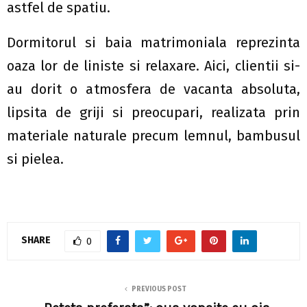
astfel de spatiu.
Dormitorul si baia matrimoniala reprezinta
oaza lor de liniste si relaxare. Aici, clientii si-
au dorit o atmosfera de vacanta absoluta,
lipsita de griji si preocupari, realizata prin
materiale naturale precum lemnul, bambusul
si pielea.
SHARE
0
PREVIOUS POST