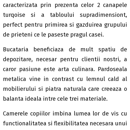
caracterizata prin prezenta celor 2 canapele
turqoise si a tabloului supradimensiont,
perfect pentru primirea si gazduirea grupului
de prieteni ce le paseste pragul casei.
Bucataria beneficiaza de mult spatiu de
depozitare, necesar pentru clientii nostri, a
caror pasiune este arta culinara. Pardoseala
metalica vine in contrast cu lemnul cald al
mobilierului si piatra naturala care creeaza o
balanta ideala intre cele trei materiale.
Camerele copiilor imbina lumea lor de vis cu
functionalitatea si flexibilitatea necesara unui