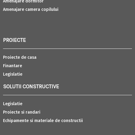
Amenajare dormitor
Amenajare camera copilului
PROIECTE
Proiecte de casa
Finantare
Legislatie
SOLUTII CONSTRUCTIVE
Legislatie
Proiecte si randari
Echipamente si materiale de constructii