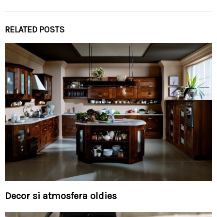
RELATED POSTS
Decor si atmosfera oldies