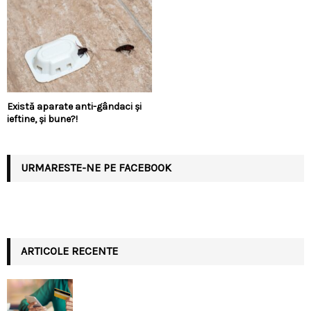
Există aparate anti-gândaci și
ieftine, și bune?!
URMARESTE-NE PE FACEBOOK
ARTICOLE RECENTE