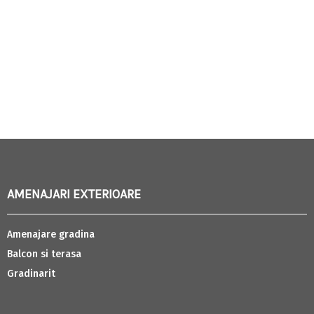
AMENAJARI EXTERIOARE
Amenajare gradina
Balcon si terasa
Gradinarit