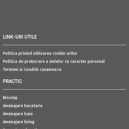
LINK-URI UTILE
Politica privind utilizarea cookie-urilor
Politica de prelucrare a datelor cu caracter personal
Termeni si Conditii casamea.ro
PRACTIC
Bricolaj
Amenajare bucatarie
Amenajare baie
Amenajare living