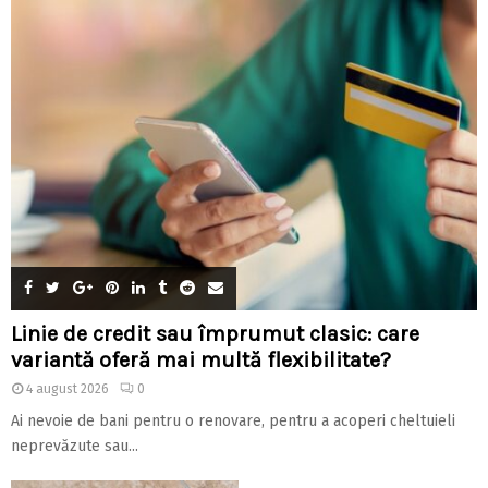
Linie de credit sau împrumut clasic: care
variantă oferă mai multă flexibilitate?
4 august 2026
0
Ai nevoie de bani pentru o renovare, pentru a acoperi cheltuieli
neprevăzute sau...