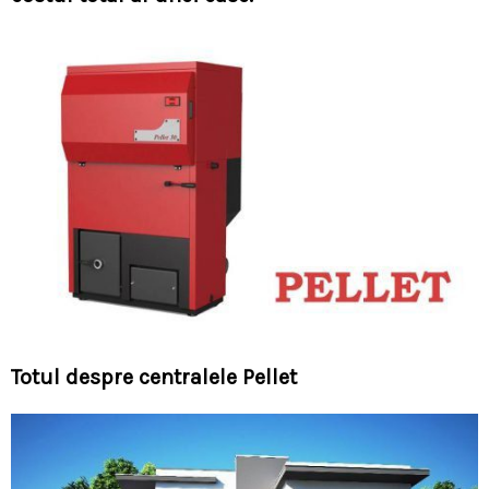
Totul despre centralele Pellet