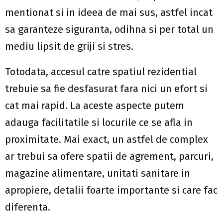
mentionat si in ideea de mai sus, astfel incat
sa garanteze siguranta, odihna si per total un
mediu lipsit de griji si stres.
Totodata, accesul catre spatiul rezidential
trebuie sa fie desfasurat fara nici un efort si
cat mai rapid. La aceste aspecte putem
adauga facilitatile si locurile ce se afla in
proximitate. Mai exact, un astfel de complex
ar trebui sa ofere spatii de agrement, parcuri,
magazine alimentare, unitati sanitare in
apropiere, detalii foarte importante si care fac
diferenta.