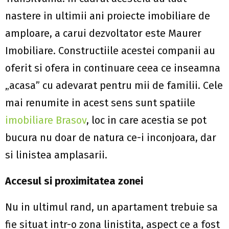
nastere in ultimii ani proiecte imobiliare de
amploare, a carui dezvoltator este Maurer
Imobiliare. Constructiile acestei companii au
oferit si ofera in continuare ceea ce inseamna
„acasa” cu adevarat pentru mii de familii. Cele
mai renumite in acest sens sunt spatiile
imobiliare Brasov
, loc in care acestia se pot
bucura nu doar de natura ce-i inconjoara, dar
si linistea amplasarii.
Accesul si proximitatea zonei
Nu in ultimul rand, un apartament trebuie sa
fie situat intr-o zona linistita, aspect ce a fost