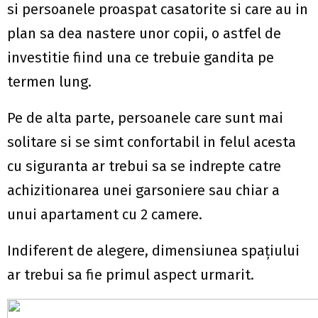
si persoanele proaspat casatorite si care au in
plan sa dea nastere unor copii, o astfel de
investitie fiind una ce trebuie gandita pe
termen lung.
Pe de alta parte, persoanele care sunt mai
solitare si se simt confortabil in felul acesta
cu siguranta ar trebui sa se indrepte catre
achizitionarea unei garsoniere sau chiar a
unui apartament cu 2 camere.
Indiferent de alegere, dimensiunea spațiului
ar trebui sa fie primul aspect urmarit.