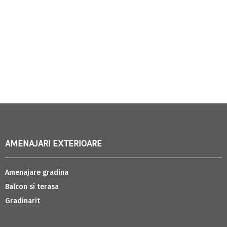
AMENAJARI EXTERIOARE
Amenajare gradina
Balcon si terasa
Gradinarit