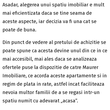
Asadar, alegerea unui spatiu imobiliar e mult
mai eficientizata daca se tine seama de
aceste aspecte, iar decizia va fi una cat se
poate de buna.
Din punct de vedere al pretului de achizitie se
poate spune ca acesta devine unul din ce in ce
mai accesibil, mai ales daca se analizeaza
ofertele puse la dispozitie de catre Maurer
Imobiliare, ce acorda aceste apartamente si in
regim de plata in rate, astfel incat faciliteaza
nevoia multor familii de a se regasi intr-un
spatiu numit cu adevarat „acasa”.