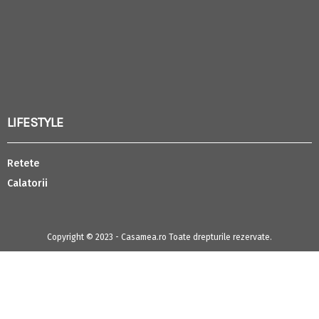
LIFESTYLE
Retete
Calatorii
Copyright © 2023 - Casamea.ro Toate drepturile rezervate.