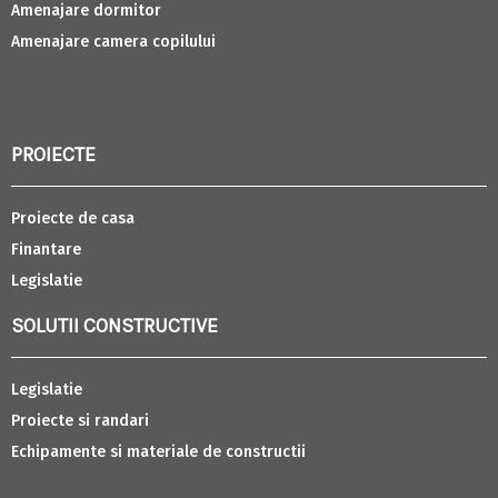
Amenajare dormitor
Amenajare camera copilului
PROIECTE
Proiecte de casa
Finantare
Legislatie
SOLUTII CONSTRUCTIVE
Legislatie
Proiecte si randari
Echipamente si materiale de constructii