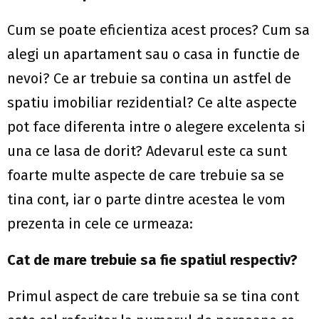
Cum se poate eficientiza acest proces? Cum sa
alegi un apartament sau o casa in functie de
nevoi? Ce ar trebuie sa contina un astfel de
spatiu imobiliar rezidential? Ce alte aspecte
pot face diferenta intre o alegere excelenta si
una ce lasa de dorit? Adevarul este ca sunt
foarte multe aspecte de care trebuie sa se
tina cont, iar o parte dintre acestea le vom
prezenta in cele ce urmeaza:
Cat de mare trebuie sa fie spatiul respectiv?
Primul aspect de care trebuie sa se tina cont