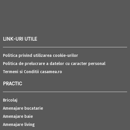
LINK-URI UTILE
Politica privind utilizarea cookie-urilor
Politica de prelucrare a datelor cu caracter personal
Termeni si Conditii casamea.ro
PRACTIC
Bricolaj
Amenajare bucatarie
Amenajare baie
Amenajare living