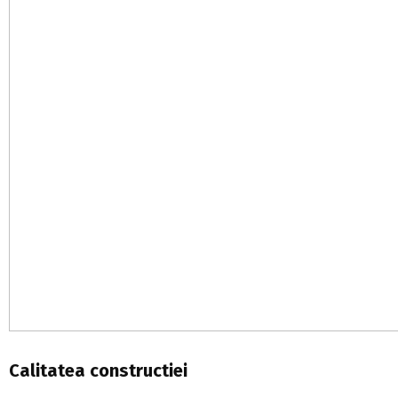
Calitatea constructiei