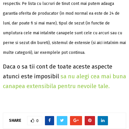
respectiv. Pe lista cu lucruri de tinut cont mai putem adauga
garantia oferita de producator (in mod normal ea este de 24 de
luni, dar poate fi si mai mare), tipul de sezut (in functie de
umplutura cele mai intalnite canapele sunt cele cu arcuri sau cu
perne si sezut din bureti), sistemul de extensie (si aici intalnim mai
multe categorii), iar exemplele pot continua.
Daca o sa tii cont de toate aceste aspecte
atunci este imposibil
sa nu alegi cea mai buna
canapea extensibila pentru nevoile tale.
SHARE
0