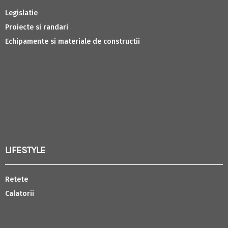
Legislatie
Proiecte si randari
Echipamente si materiale de constructii
LIFESTYLE
Retete
Calatorii