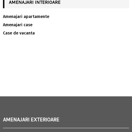
AMENAJARI INTERIOARE
Amenajari apartamente
Amenajari case
Case de vacanta
AMENAJARI EXTERIOARE