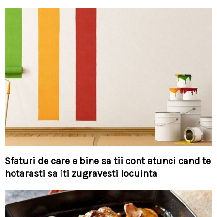
Sfaturi de care e bine sa tii cont atunci cand te
hotarasti sa iti zugravesti locuinta