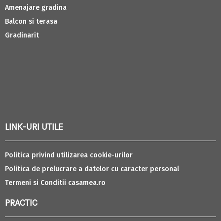
Amenajare gradina
Balcon si terasa
Gradinarit
LINK-URI UTILE
Politica privind utilizarea cookie-urilor
Politica de prelucrare a datelor cu caracter personal
Termeni si Conditii casamea.ro
PRACTIC