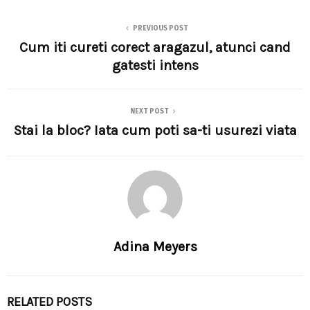
PREVIOUS POST
Cum iti cureti corect aragazul, atunci cand
gatesti intens
NEXT POST
Stai la bloc? Iata cum poti sa-ti usurezi viata
Adina Meyers
RELATED POSTS