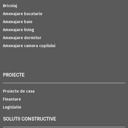
Bricolaj
Amenajare bucatarie
Amenajare baie
Amenajare living
Amenajare dormitor
Amenajare camera copilului
PROIECTE
Proiecte de casa
Finantare
Legislatie
SOLUTII CONSTRUCTIVE