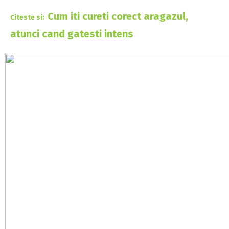
Cum iti cureti corect aragazul,
Citeste si:
atunci cand gatesti intens