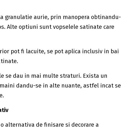
a granulatie aurie, prin manopera obtinandu-
s. Alte optiuni sunt vopselele satinate care
or pot fi lacuite, se pot aplica inclusiv in bai
tinate.
e se dau in mai multe straturi. Exista un
 maini dandu-se in alte nuante, astfel incat se
e.
ativ
 alternativa de finisare si decorare a