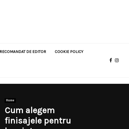
RECOMANDAT DE EDITOR
COOKIE POLICY
Home
Cum alegem
finisajele pentru