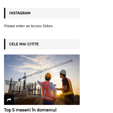
INSTAGRAM
Please enter an Access Token
CELE MAI CITITE
Top 5 meserii în domeniul