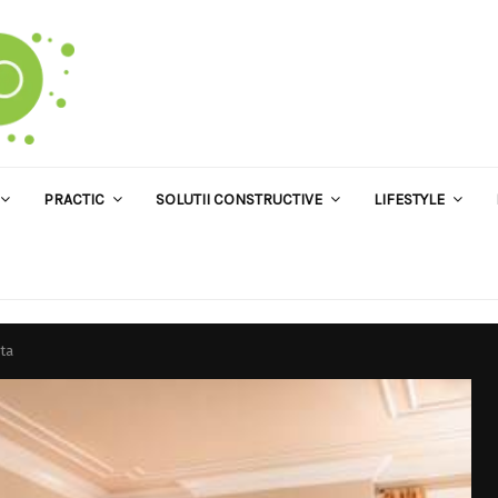
PRACTIC
SOLUTII CONSTRUCTIVE
LIFESTYLE
nta