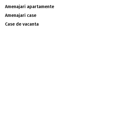
Amenajari apartamente
Amenajari case
Case de vacanta