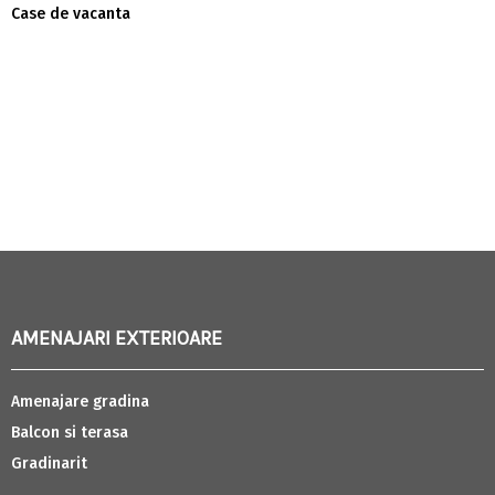
Case de vacanta
AMENAJARI EXTERIOARE
Amenajare gradina
Balcon si terasa
Gradinarit