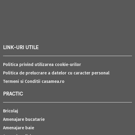
LINK-URI UTILE
Politica privind utilizarea cookie-urilor
Politica de prelucrare a datelor cu caracter personal
Termeni si Conditii casamea.ro
PRACTIC
Bricolaj
Amenajare bucatarie
Amenajare baie