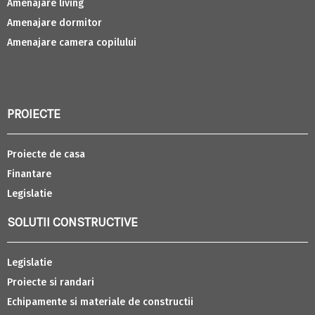
Amenajare living
Amenajare dormitor
Amenajare camera copilului
PROIECTE
Proiecte de casa
Finantare
Legislatie
SOLUTII CONSTRUCTIVE
Legislatie
Proiecte si randari
Echipamente si materiale de constructii