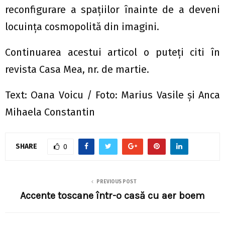
reconfigurare a spaţiilor înainte de a deveni
locuinţa cosmopolită din imagini.
Continuarea acestui articol o puteți citi în
revista Casa Mea, nr. de martie.
Text: Oana Voicu / Foto: Marius Vasile şi Anca
Mihaela Constantin
SHARE
0
PREVIOUS POST
Accente toscane într-o casă cu aer boem