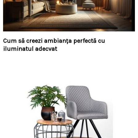
Cum să creezi ambianța perfectă cu
iluminatul adecvat