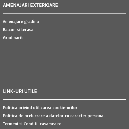
AMENAJARI EXTERIOARE
Amenajare gradina
Balcon si terasa
Gradinarit
LINK-URI UTILE
Politica privind utilizarea cookie-urilor
Politica de prelucrare a datelor cu caracter personal
Termeni si Conditii casamea.ro