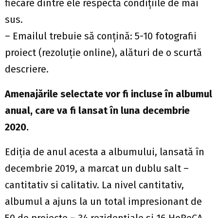
fiecare dintre ele respectă condițiile de mai
sus.
– Emailul trebuie să conțină: 5-10 fotografii
proiect (rezoluție online), alături de o scurtă
descriere.
Amenajările selectate vor fi incluse în albumul
anual, care va fi lansat în luna decembrie
2020.
Ediția de anul acesta a albumului, lansată în
decembrie 2019, a marcat un dublu salt –
cantitativ si calitativ. La nivel cantitativ,
albumul a ajuns la un total impresionant de