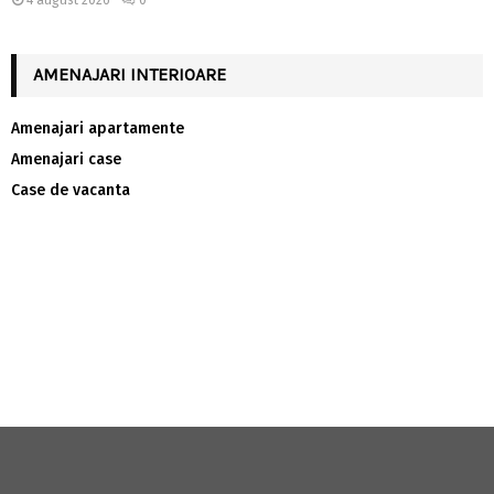
AMENAJARI INTERIOARE
Amenajari apartamente
Amenajari case
Case de vacanta