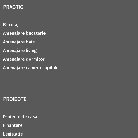
PRACTIC
Bricolaj
Amenajare bucatarie
Amenajare baie
Amenajare living
Amenajare dormitor
Amenajare camera copilului
PROIECTE
Proiecte de casa
Finantare
Legislatie