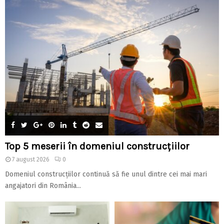
Top 5 meserii în domeniul construcțiilor
7 august 2026
0
Domeniul construcțiilor continuă să fie unul dintre cei mai mari
angajatori din România...