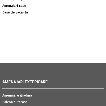
Amenajari case
Case de vacanta
AMENAJARI EXTERIOARE
Amenajare gradina
Balcon si terasa