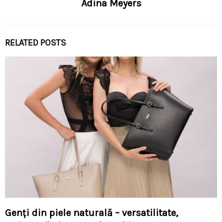
Adina Meyers
RELATED POSTS
Genți din piele naturală – versatilitate,