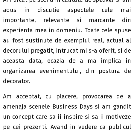
adus in discutie aspectele cele mai
importante, relevante si marcante din
experienta mea in domeniu. Toate cele spuse
au fost sustinute de exemplul real, actual al
decorului pregatit, intrucat mi s-a oferit, si de
aceasta data, ocazia de a ma implica in
organizarea evenimentului, din postura de
decorator.
Am acceptat, cu placere, provocarea de a
amenaja scenele Business Days si am gandit
un concept care sa ii inspire si sa ii motiveze
pe cei prezenti. Avand in vedere ca publicul