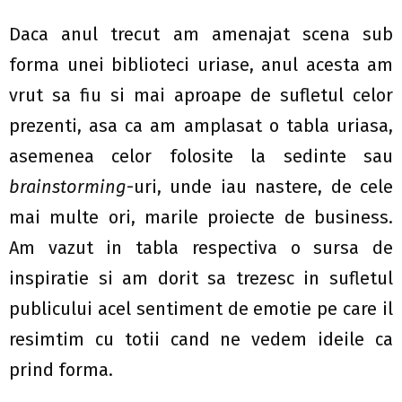
Daca anul trecut am amenajat scena sub
forma unei biblioteci uriase, anul acesta am
vrut sa fiu si mai aproape de sufletul celor
prezenti, asa ca am amplasat o tabla uriasa,
asemenea celor folosite la sedinte sau
brainstorming
-uri, unde iau nastere, de cele
mai multe ori, marile proiecte de business.
Am vazut in tabla respectiva o sursa de
inspiratie si am dorit sa trezesc in sufletul
publicului acel sentiment de emotie pe care il
resimtim cu totii cand ne vedem ideile ca
prind forma.