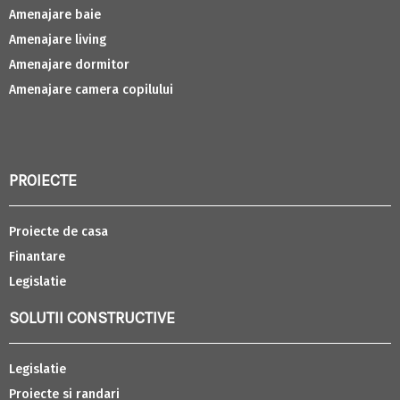
Amenajare baie
Amenajare living
Amenajare dormitor
Amenajare camera copilului
PROIECTE
Proiecte de casa
Finantare
Legislatie
SOLUTII CONSTRUCTIVE
Legislatie
Proiecte si randari