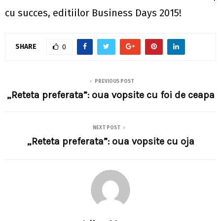
cu succes, editiilor Business Days 2015!
SHARE
0
PREVIOUS POST
„Reteta preferata”: oua vopsite cu foi de ceapa
NEXT POST
„Reteta preferata”: oua vopsite cu oja