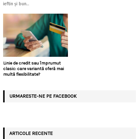
ieftin și bun...
Linie de credit sau împrumut
clasic: care variantă oferă mai
multă flexibilitate?
URMARESTE-NE PE FACEBOOK
ARTICOLE RECENTE