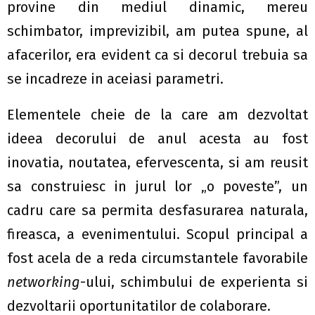
provine din mediul dinamic, mereu
schimbator, imprevizibil, am putea spune, al
afacerilor, era evident ca si decorul trebuia sa
se incadreze in aceiasi parametri.
Elementele cheie de la care am dezvoltat
ideea decorului de anul acesta au fost
inovatia, noutatea, efervescenta, si am reusit
sa construiesc in jurul lor „o poveste”, un
cadru care sa permita desfasurarea naturala,
fireasca, a evenimentului. Scopul principal a
fost acela de a reda circumstantele favorabile
networking
-ului, schimbului de experienta si
dezvoltarii oportunitatilor de colaborare.