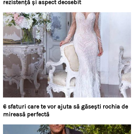
rezistență și aspect deosebit
6 sfaturi care te vor ajuta să găsești rochia de
mireasă perfectă