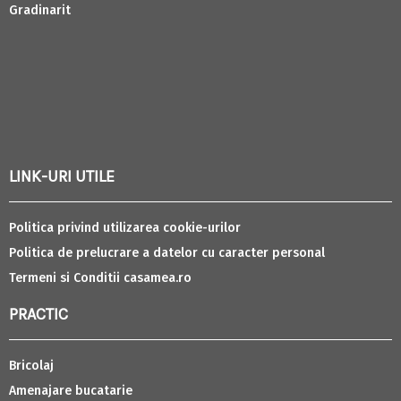
Gradinarit
LINK-URI UTILE
Politica privind utilizarea cookie-urilor
Politica de prelucrare a datelor cu caracter personal
Termeni si Conditii casamea.ro
PRACTIC
Bricolaj
Amenajare bucatarie