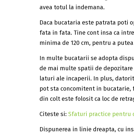
avea totul la indemana.
Daca bucataria este patrata poti 
fata in fata. Tine cont insa ca intr
minima de 120 cm, pentru a putea 
In multe bucatarii se adopta dispu
de mai multe spatii de depozitare
laturi ale incaperii. In plus, dato
pot sta concomitent in bucatarie, 
din colt este folosit ca loc de retra
Citeste si:
Sfaturi practice pentru
Dispunerea in linie dreapta, cu in