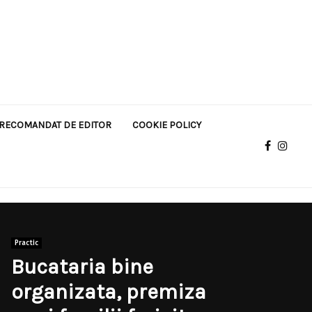
RECOMANDAT DE EDITOR
COOKIE POLICY
Practic
Bucataria bine
organizata, premiza