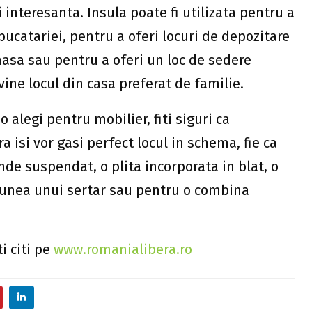
 interesanta. Insula poate fi utilizata pentru a
ucatariei, pentru a oferi locuri de depozitare
asa sau pentru a oferi un loc de sedere
vine locul din casa preferat de familie.
 alegi pentru mobilier, fiti siguri ca
ra isi vor gasi perfect locul in schema, fie ca
de suspendat, o plita incorporata in blat, o
unea unui sertar sau pentru o combina
i citi pe
www.romanialibera.ro