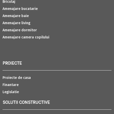
Bricolaj
Amenajare bucatarie
Amenajare baie
Amenajare living
Amenajare dormitor
Amenajare camera copilului
PROIECTE
Proiecte de casa
Finantare
Legislatie
SOLUTII CONSTRUCTIVE