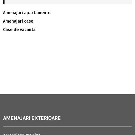
Amenajari apartamente
Amenajari case
Case de vacanta
AMENAJARI EXTERIOARE