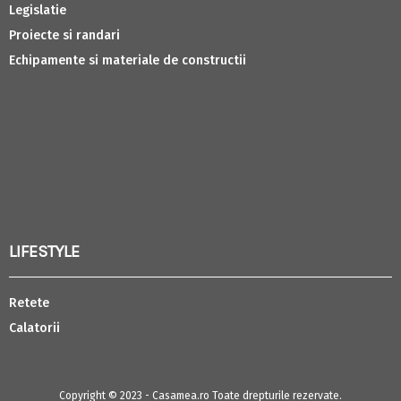
Legislatie
Proiecte si randari
Echipamente si materiale de constructii
LIFESTYLE
Retete
Calatorii
Copyright © 2023 - Casamea.ro Toate drepturile rezervate.