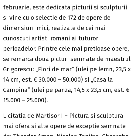
februarie, este dedicata picturii si sculpturii
si vine cu o selectie de 172 de opere de
dimensiuni mici, realizate de cei mai
cunoscuti artisti romani ai tuturor
perioadelor. Printre cele mai pretioase opere,
se remarca doua picturi semnate de maestrul
Grigorescu: „Flori de mar” (ulei pe lemn, 23,5 x
14 cm, est. € 30.000 – 50.000) si „Casa la
Campina” (ulei pe panza, 14,5 x 23,5 cm, est. €
15.000 – 25.000).
Licitatia de Martisor I – Pictura si sculptura
mai ofera si alte opere de exceptie semnate