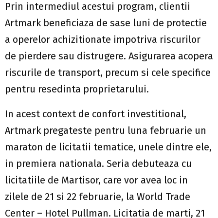
Prin intermediul acestui program, clientii
Artmark beneficiaza de sase luni de protectie
a operelor achizitionate impotriva riscurilor
de pierdere sau distrugere. Asigurarea acopera
riscurile de transport, precum si cele specifice
pentru resedinta proprietarului.
In acest context de confort investitional,
Artmark pregateste pentru luna februarie un
maraton de licitatii tematice, unele dintre ele,
in premiera nationala. Seria debuteaza cu
licitatiile de Martisor, care vor avea loc in
zilele de 21 si 22 februarie, la World Trade
Center – Hotel Pullman. Licitatia de marti, 21