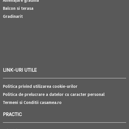
Amenajare gradina
Balcon si terasa
Gradinarit
LINK-URI UTILE
Politica privind utilizarea cookie-urilor
Politica de prelucrare a datelor cu caracter personal
Termeni si Conditii casamea.ro
PRACTIC