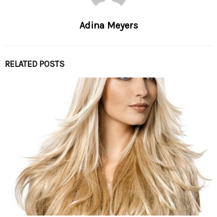
Adina Meyers
RELATED POSTS