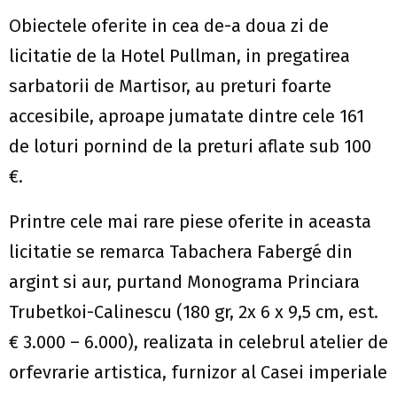
Obiectele oferite in cea de-a doua zi de
licitatie de la Hotel Pullman, in pregatirea
sarbatorii de Martisor, au preturi foarte
accesibile, aproape jumatate dintre cele 161
de loturi pornind de la preturi aflate sub 100
€.
Printre cele mai rare piese oferite in aceasta
licitatie se remarca Tabachera Fabergé din
argint si aur, purtand Monograma Princiara
Trubetkoi-Calinescu (180 gr, 2x 6 x 9,5 cm, est.
€ 3.000 – 6.000), realizata in celebrul atelier de
orfevrarie artistica, furnizor al Casei imperiale