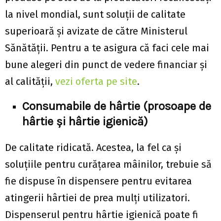
la nivel mondial, sunt soluții de calitate
superioară și avizate de către Ministerul
Sănătății. Pentru a te asigura că faci cele mai
bune alegeri din punct de vedere financiar și
al calității,
vezi oferta pe site
.
Consumabile de hârtie (prosoape de
hârtie și hârtie igienică)
De calitate ridicată. Acestea, la fel ca și
soluțiile pentru curățarea mâinilor, trebuie să
fie dispuse în dispensere pentru evitarea
atingerii hârtiei de prea mulți utilizatori.
Dispenserul pentru hârtie igienică poate fi