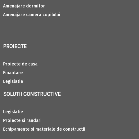
Amenajare dormitor
Amenajare camera copilului
PROIECTE
Proiecte de casa
Finantare
Legislatie
SOLUTII CONSTRUCTIVE
Legislatie
Proiecte si randari
Echipamente si materiale de constructii