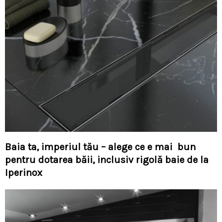
Baia ta, imperiul tău – alege ce e mai bun
pentru dotarea băii, inclusiv rigolă baie de la
Iperinox