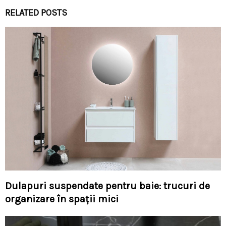
RELATED POSTS
Dulapuri suspendate pentru baie: trucuri de
organizare în spații mici