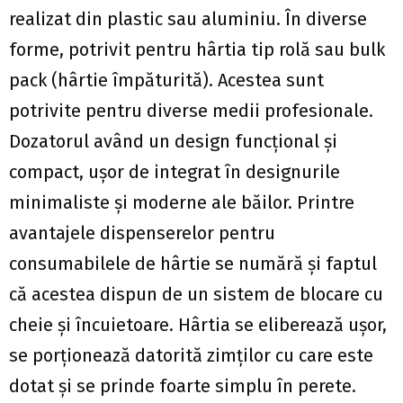
realizat din plastic sau aluminiu. În diverse
forme, potrivit pentru hârtia tip rolă sau bulk
pack (hârtie împăturită). Acestea sunt
potrivite pentru diverse medii profesionale.
Dozatorul având un design funcțional și
compact, ușor de integrat în designurile
minimaliste și moderne ale băilor. Printre
avantajele dispenserelor pentru
consumabilele de hârtie se numără și faptul
că acestea dispun de un sistem de blocare cu
cheie și încuietoare. Hârtia se eliberează ușor,
se porționează datorită zimților cu care este
dotat și se prinde foarte simplu în perete.