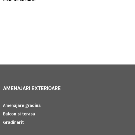
AMENAJARI EXTERIOARE
Amenajare gradina
Balcon si terasa
Gradinarit