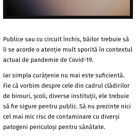
Publice sau cu circuit închis, băilor trebuie să
li se acorde o atenție mult sporită în contextul
actual de pandemie de Covid-19.
Iar simpla curățenie nu mai este suficientă.
Fie că vorbim despre cele din cadrul clădirilor
de birouri, școli, diverse instituții, ele trebuie
să fie sigure pentru public. Să nu prezinte nici
cel mai mic risc de contaminare cu diverși
patogeni periculoși pentru sănătate.