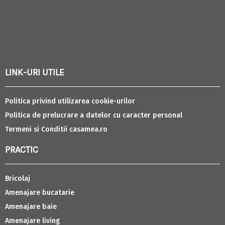
LINK-URI UTILE
Politica privind utilizarea cookie-urilor
Politica de prelucrare a datelor cu caracter personal
Termeni si Conditii casamea.ro
PRACTIC
Bricolaj
Amenajare bucatarie
Amenajare baie
Amenajare living