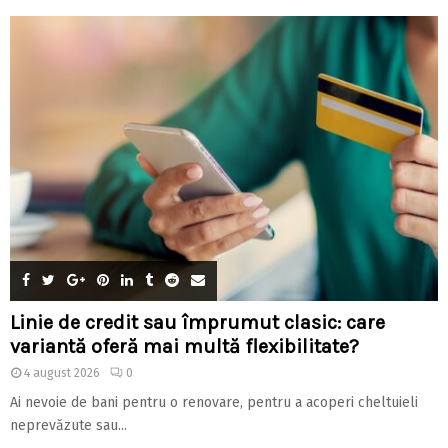
Linie de credit sau împrumut clasic: care
variantă oferă mai multă flexibilitate?
4 august 2026
0
Ai nevoie de bani pentru o renovare, pentru a acoperi cheltuieli
neprevăzute sau...