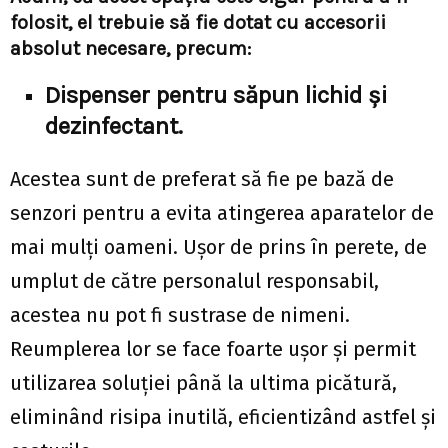
folosit, el trebuie să fie dotat cu accesorii
absolut necesare, precum:
Dispenser pentru săpun lichid și
dezinfectant.
Acestea sunt de preferat să fie pe bază de
senzori pentru a evita atingerea aparatelor de
mai mulți oameni. Ușor de prins în perete, de
umplut de către personalul responsabil,
acestea nu pot fi sustrase de nimeni.
Reumplerea lor se face foarte ușor și permit
utilizarea soluției până la ultima picătură,
eliminând risipa inutilă, eficientizând astfel și