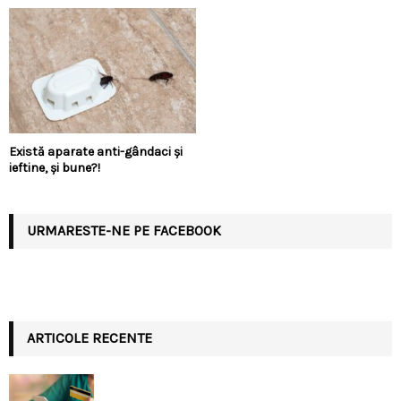
Există aparate anti-gândaci și
ieftine, și bune?!
URMARESTE-NE PE FACEBOOK
ARTICOLE RECENTE