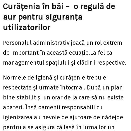
Curățenia în băi – o regulă de
aur pentru siguranța
utilizatorilor
Personalul administrativ joacă un rol extrem
de important în această ecuație.La fel ca
managementul spațiului și clădirii respective.
Normele de igienă și curățenie trebuie
respectate și urmate întocmai. După un plan
bine stabilit și un orar de la care să nu existe
abateri. Însă oamenii responsabili cu
igienizarea au nevoie de ajutoare de nădejde
pentru a se asigura că lasă în urma lor un