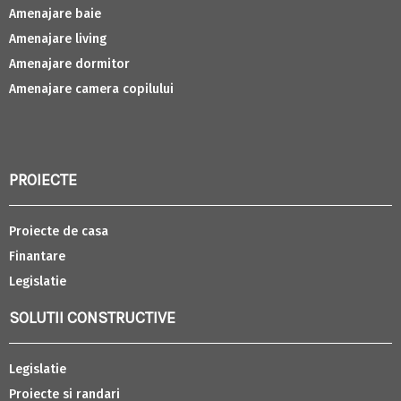
Amenajare baie
Amenajare living
Amenajare dormitor
Amenajare camera copilului
PROIECTE
Proiecte de casa
Finantare
Legislatie
SOLUTII CONSTRUCTIVE
Legislatie
Proiecte si randari