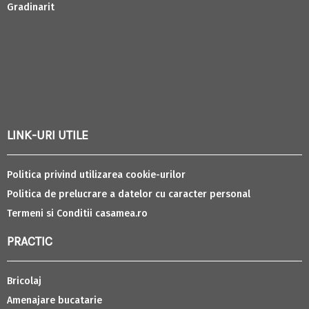
Gradinarit
LINK-URI UTILE
Politica privind utilizarea cookie-urilor
Politica de prelucrare a datelor cu caracter personal
Termeni si Conditii casamea.ro
PRACTIC
Bricolaj
Amenajare bucatarie