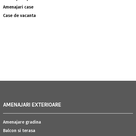
Amenajari case
Case de vacanta
AMENAJARI EXTERIOARE
Amenajare gradina
Balcon si terasa