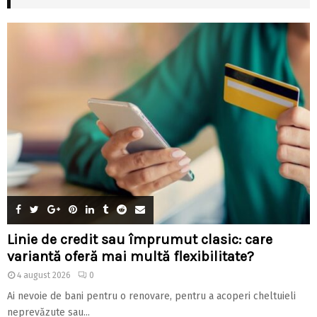
Linie de credit sau împrumut clasic: care
variantă oferă mai multă flexibilitate?
4 august 2026
0
Ai nevoie de bani pentru o renovare, pentru a acoperi cheltuieli
neprevăzute sau...