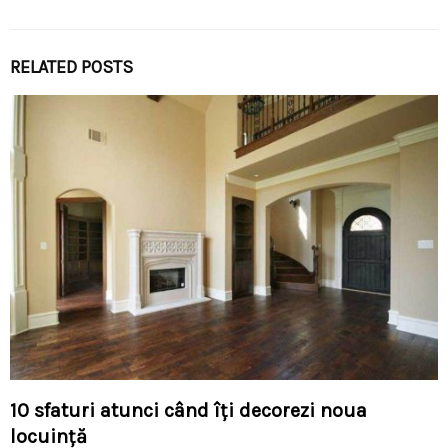
RELATED POSTS
10 sfaturi atunci când îți decorezi noua
locuință