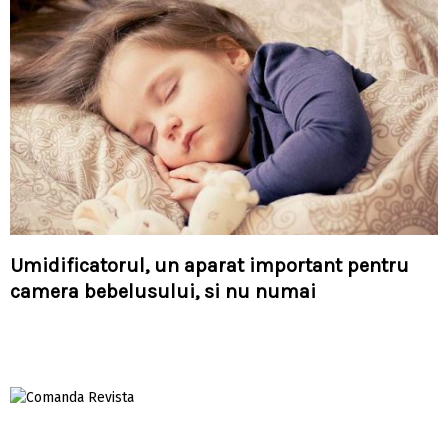
Umidificatorul, un aparat important pentru
camera bebelusului, si nu numai