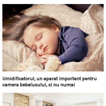
Umidificatorul, un aparat important pentru
camera bebelusului, si nu numai