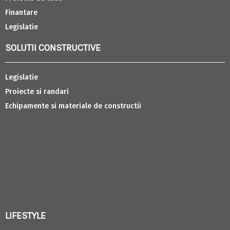
Finantare
Legislatie
SOLUTII CONSTRUCTIVE
Legislatie
Proiecte si randari
Echipamente si materiale de constructii
LIFESTYLE