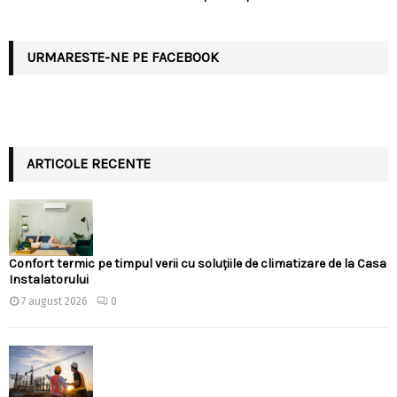
URMARESTE-NE PE FACEBOOK
ARTICOLE RECENTE
Confort termic pe timpul verii cu soluțiile de climatizare de la Casa
Instalatorului
7 august 2026
0