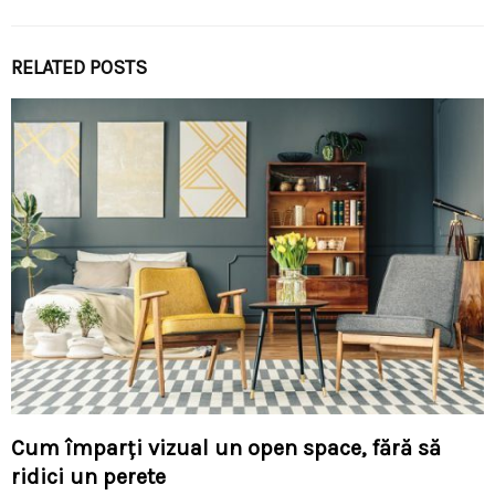
RELATED POSTS
Cum împarți vizual un open space, fără să
ridici un perete