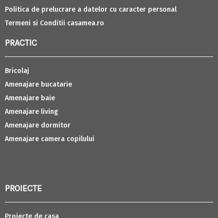
Politica de prelucrare a datelor cu caracter personal
Termeni si Conditii casamea.ro
PRACTIC
Bricolaj
Amenajare bucatarie
Amenajare baie
Amenajare living
Amenajare dormitor
Amenajare camera copilului
PROIECTE
Proiecte de casa