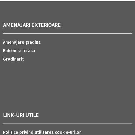
AMENAJARI EXTERIOARE
Amenajare gradina
Balcon si terasa
Gradinarit
LINK-URI UTILE
Politica privind utilizarea cookie-urilor