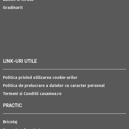
Gradinarit
LINK-URI UTILE
Politica privind utilizarea cookie-urilor
Politica de prelucrare a datelor cu caracter personal
Termeni si Conditii casamea.ro
PRACTIC
Bricolaj