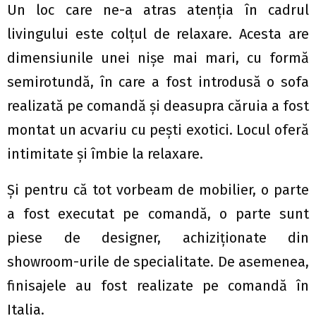
Un loc care ne-a atras atenția în cadrul
livingului este colțul de relaxare. Acesta are
dimensiunile unei nișe mai mari, cu formă
semirotundă, în care a fost introdusă o sofa
realizată pe comandă şi deasupra căruia a fost
montat un acvariu cu pești exotici. Locul oferă
intimitate și îmbie la relaxare.
Și pentru că tot vorbeam de mobilier, o parte
a fost executat pe comandă, o parte sunt
piese de designer, achiziționate din
showroom-urile de specialitate. De asemenea,
finisajele au fost realizate pe comandă în
Italia.