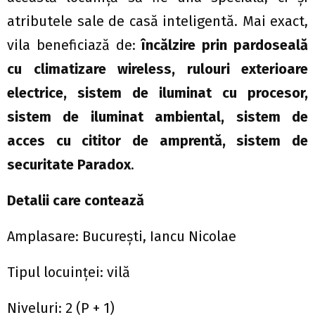
atributele sale de casă inteligentă. Mai exact,
vila beneficiază de:
încălzire prin pardoseală
cu climatizare wireless, rulouri exterioare
electrice, sistem de iluminat cu procesor,
sistem de iluminat ambiental, sistem de
acces cu cititor de amprentă, sistem de
securitate Paradox
.
Detalii care contează
Amplasare: București, Iancu Nicolae
Tipul locuinței: vilă
Niveluri: 2 (P + 1)