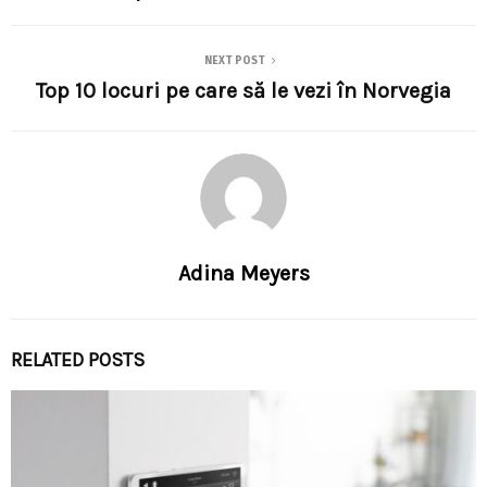
NEXT POST
Top 10 locuri pe care să le vezi în Norvegia
Adina Meyers
RELATED POSTS