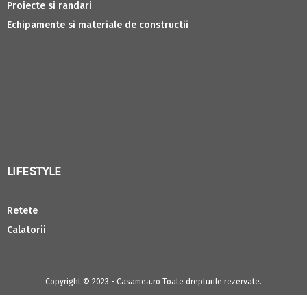
Proiecte si randari
Echipamente si materiale de constructii
LIFESTYLE
Retete
Calatorii
Copyright © 2023 - Casamea.ro Toate drepturile rezervate.