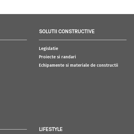
SOLUTII CONSTRUCTIVE
Legislatie
Proiecte si randari
Echipamente si materiale de constructii
LIFESTYLE