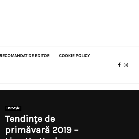
RECOMANDAT DE EDITOR
COOKIE POLICY
LifeStyle
Tendințe de
primăvară 2019 –