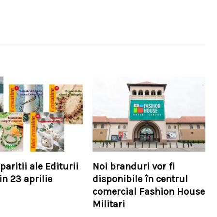
paritii ale Editurii
Noi branduri vor fi
in 23 aprilie
disponibile în centrul
comercial Fashion House
Militari