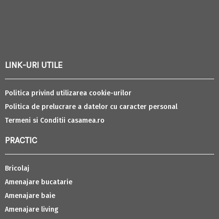
LINK-URI UTILE
Politica privind utilizarea cookie-urilor
Politica de prelucrare a datelor cu caracter personal
Termeni si Conditii casamea.ro
PRACTIC
Bricolaj
Amenajare bucatarie
Amenajare baie
Amenajare living