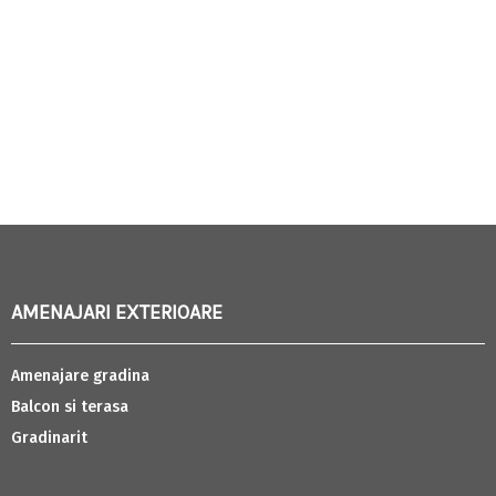
AMENAJARI EXTERIOARE
Amenajare gradina
Balcon si terasa
Gradinarit