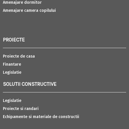
Amenajare dormitor
Amenajare camera copilului
PROIECTE
Proiecte de casa
Finantare
Legislatie
SOLUTII CONSTRUCTIVE
Legislatie
Proiecte si randari
Echipamente si materiale de constructii