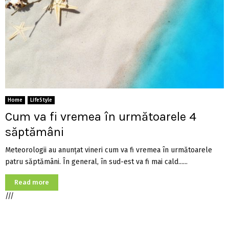
Home
LifeStyle
Cum va fi vremea în următoarele 4
săptămâni
Meteorologii au anunţat vineri cum va fi vremea în următoarele
patru săptămâni. În general, în sud-est va fi mai cald......
Read more
///