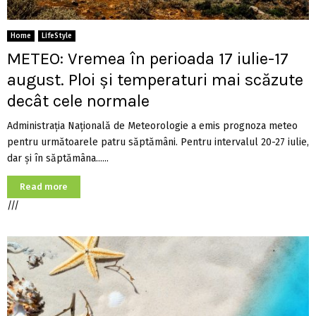
Home
LifeStyle
METEO: Vremea în perioada 17 iulie-17
august. Ploi și temperaturi mai scăzute
decât cele normale
Administraţia Naţională de Meteorologie a emis prognoza meteo
pentru următoarele patru săptămâni. Pentru intervalul 20-27 iulie,
dar şi în săptămâna......
Read more
///