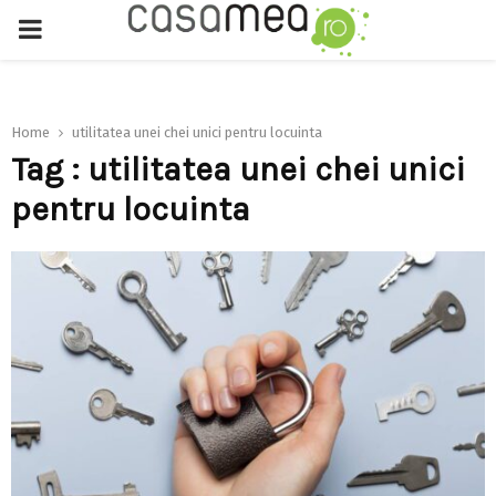
PRIMARY
MENU
Home
utilitatea unei chei unici pentru locuinta
Tag : utilitatea unei chei unici
pentru locuinta