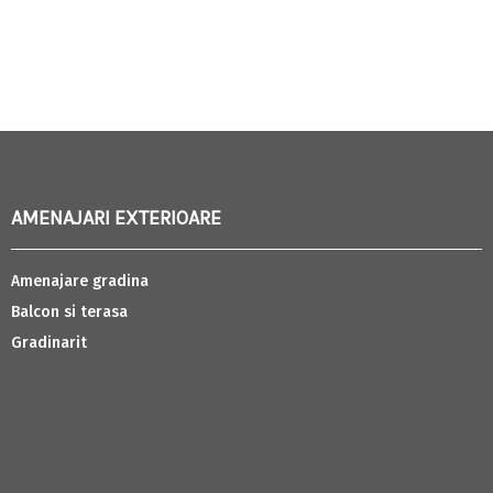
AMENAJARI EXTERIOARE
Amenajare gradina
Balcon si terasa
Gradinarit