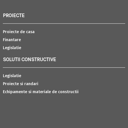
PROIECTE
Proiecte de casa
Finantare
Legislatie
SOLUTII CONSTRUCTIVE
Legislatie
Proiecte si randari
Echipamente si materiale de constructii