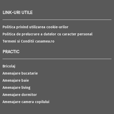
LINK-URI UTILE
Politica privind utilizarea cookie-urilor
Politica de prelucrare a datelor cu caracter personal
Termeni si Conditii casamea.ro
PRACTIC
Bricolaj
Amenajare bucatarie
Amenajare baie
Amenajare living
Amenajare dormitor
Amenajare camera copilului