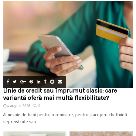
Linie de credit sau împrumut clasic: care
variantă oferă mai multă flexibilitate?
4 august 2026
0
Ai nevoie de bani pentru o renovare, pentru a acoperi cheltuieli
neprevăzute sau...