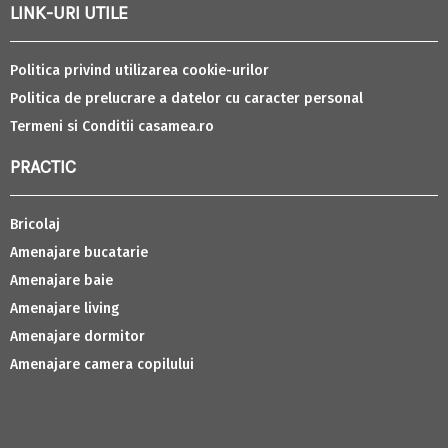
LINK-URI UTILE
Politica privind utilizarea cookie-urilor
Politica de prelucrare a datelor cu caracter personal
Termeni si Conditii casamea.ro
PRACTIC
Bricolaj
Amenajare bucatarie
Amenajare baie
Amenajare living
Amenajare dormitor
Amenajare camera copilului