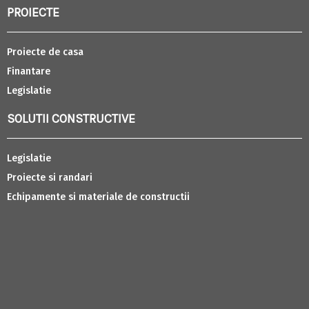
PROIECTE
Proiecte de casa
Finantare
Legislatie
SOLUTII CONSTRUCTIVE
Legislatie
Proiecte si randari
Echipamente si materiale de constructii