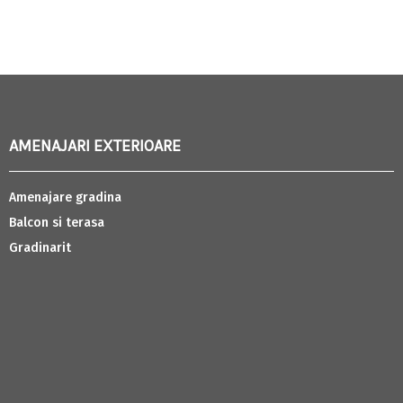
AMENAJARI EXTERIOARE
Amenajare gradina
Balcon si terasa
Gradinarit