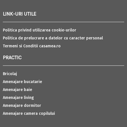
LINK-URI UTILE
Politica privind utilizarea cookie-urilor
Politica de prelucrare a datelor cu caracter personal
Termeni si Conditii casamea.ro
PRACTIC
Bricolaj
Amenajare bucatarie
Amenajare baie
Amenajare living
Amenajare dormitor
Amenajare camera copilului