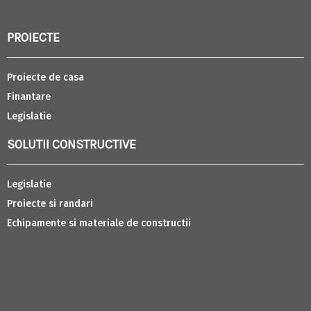
PROIECTE
Proiecte de casa
Finantare
Legislatie
SOLUTII CONSTRUCTIVE
Legislatie
Proiecte si randari
Echipamente si materiale de constructii