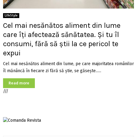
LifeStyle
Cel mai nesănătos aliment din lume
care îţi afectează sănătatea. Și tu îl
consumi, fără să știi la ce pericol te
expui
Cel mai nesănătos aliment din lume, pe care majoritatea românilor
îl mănâncă în fiecare zi fără să ştie, se găsește......
Read more
///