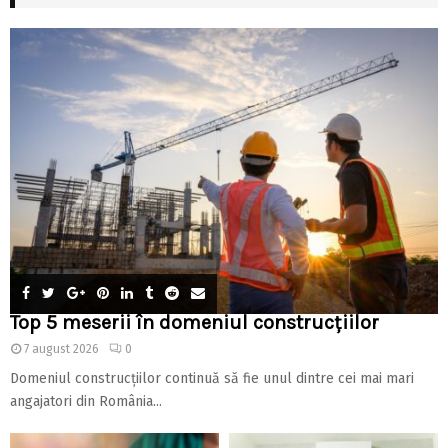
Top 5 meserii în domeniul construcțiilor
7 august 2026
0
Domeniul construcțiilor continuă să fie unul dintre cei mai mari
angajatori din România...