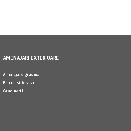
AMENAJARI EXTERIOARE
Amenajare gradina
Balcon si terasa
Gradinarit