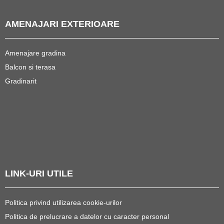
AMENAJARI EXTERIOARE
Amenajare gradina
Balcon si terasa
Gradinarit
LINK-URI UTILE
Politica privind utilizarea cookie-urilor
Politica de prelucrare a datelor cu caracter personal