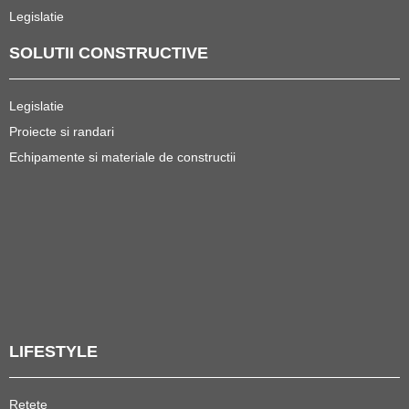
Legislatie
SOLUTII CONSTRUCTIVE
Legislatie
Proiecte si randari
Echipamente si materiale de constructii
LIFESTYLE
Retete