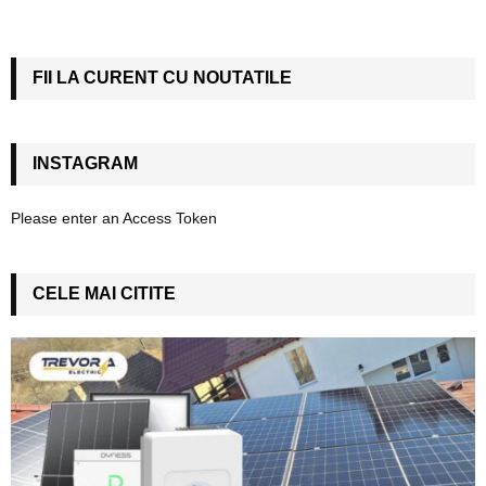
FII LA CURENT CU NOUTATILE
INSTAGRAM
Please enter an Access Token
CELE MAI CITITE