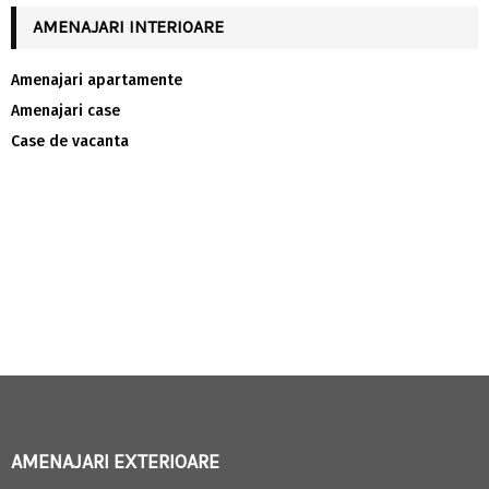
AMENAJARI INTERIOARE
Amenajari apartamente
Amenajari case
Case de vacanta
AMENAJARI EXTERIOARE