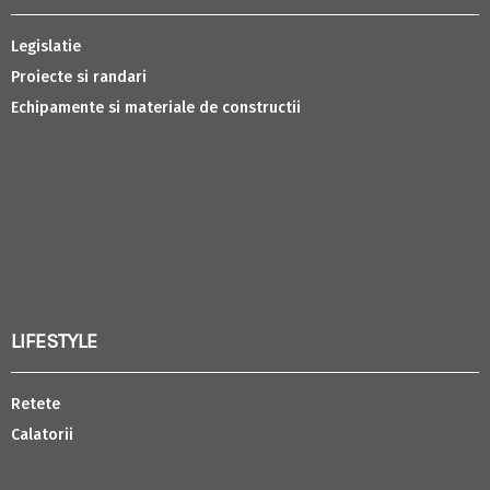
Legislatie
Proiecte si randari
Echipamente si materiale de constructii
LIFESTYLE
Retete
Calatorii