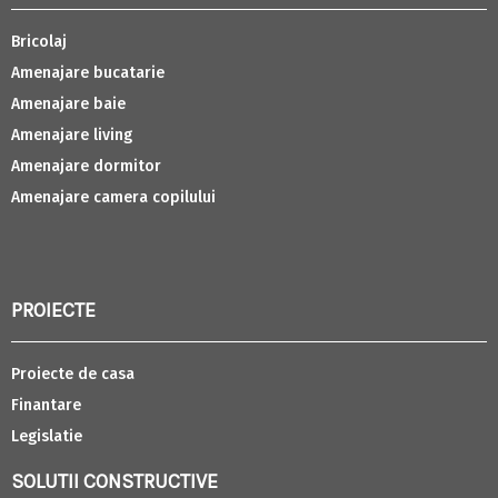
Bricolaj
Amenajare bucatarie
Amenajare baie
Amenajare living
Amenajare dormitor
Amenajare camera copilului
PROIECTE
Proiecte de casa
Finantare
Legislatie
SOLUTII CONSTRUCTIVE