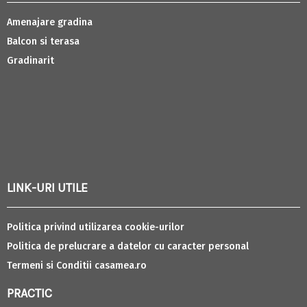
Amenajare gradina
Balcon si terasa
Gradinarit
LINK-URI UTILE
Politica privind utilizarea cookie-urilor
Politica de prelucrare a datelor cu caracter personal
Termeni si Conditii casamea.ro
PRACTIC