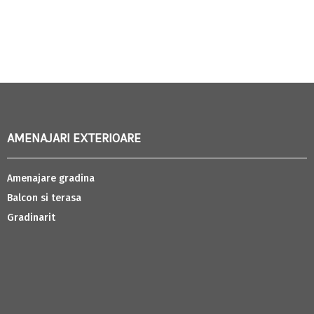
AMENAJARI EXTERIOARE
Amenajare gradina
Balcon si terasa
Gradinarit