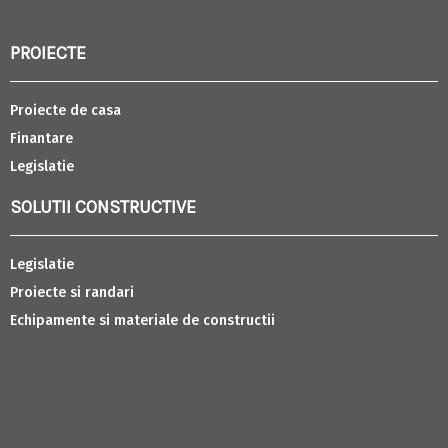
PROIECTE
Proiecte de casa
Finantare
Legislatie
SOLUTII CONSTRUCTIVE
Legislatie
Proiecte si randari
Echipamente si materiale de constructii