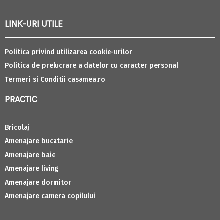
LINK-URI UTILE
Politica privind utilizarea cookie-urilor
Politica de prelucrare a datelor cu caracter personal
Termeni si Conditii casamea.ro
PRACTIC
Bricolaj
Amenajare bucatarie
Amenajare baie
Amenajare living
Amenajare dormitor
Amenajare camera copilului