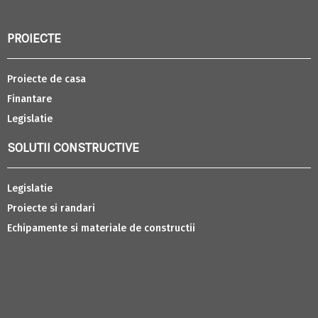
PROIECTE
Proiecte de casa
Finantare
Legislatie
SOLUTII CONSTRUCTIVE
Legislatie
Proiecte si randari
Echipamente si materiale de constructii