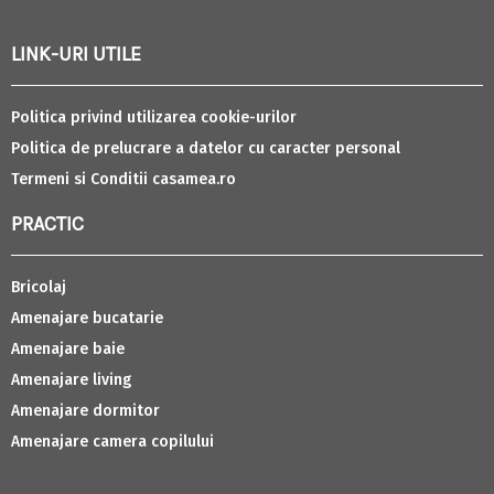
LINK-URI UTILE
Politica privind utilizarea cookie-urilor
Politica de prelucrare a datelor cu caracter personal
Termeni si Conditii casamea.ro
PRACTIC
Bricolaj
Amenajare bucatarie
Amenajare baie
Amenajare living
Amenajare dormitor
Amenajare camera copilului