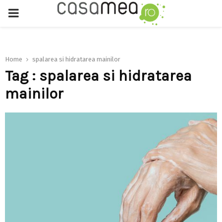
PRIMARY
MENU
Home
spalarea si hidratarea mainilor
Tag : spalarea si hidratarea
mainilor