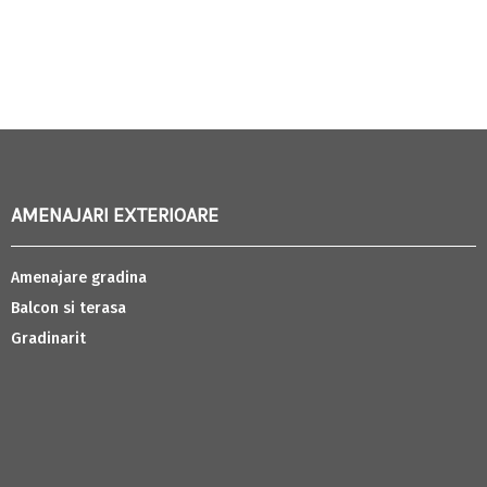
AMENAJARI EXTERIOARE
Amenajare gradina
Balcon si terasa
Gradinarit