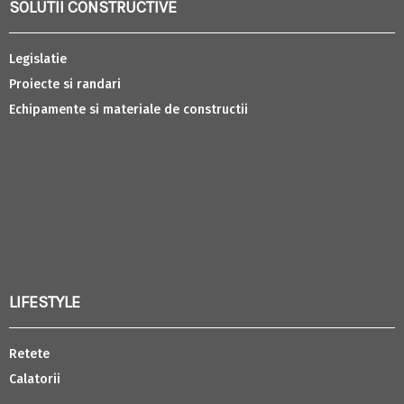
SOLUTII CONSTRUCTIVE
Legislatie
Proiecte si randari
Echipamente si materiale de constructii
LIFESTYLE
Retete
Calatorii