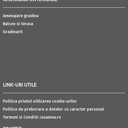
Amenajare gradina
Balcon si terasa
Gradinarit
LINK-URI UTILE
Politica privind utilizarea cookie-urilor
Politica de prelucrare a datelor cu caracter personal
Termeni si Conditii casamea.ro