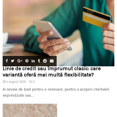
Linie de credit sau împrumut clasic: care
variantă oferă mai multă flexibilitate?
4 august 2026
0
Ai nevoie de bani pentru o renovare, pentru a acoperi cheltuieli
neprevăzute sau...