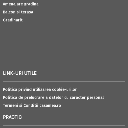
Amenajare gradina
Balcon si terasa
Gradinarit
LINK-URI UTILE
Politica privind utilizarea cookie-urilor
Politica de prelucrare a datelor cu caracter personal
Termeni si Conditii casamea.ro
PRACTIC