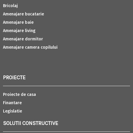
Bricolaj
Amenajare bucatarie
Amenajare baie
Amenajare living
Amenajare dormitor
Amenajare camera copilului
PROIECTE
Proiecte de casa
Finantare
Legislatie
SOLUTII CONSTRUCTIVE