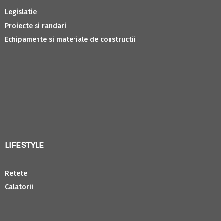
Legislatie
Proiecte si randari
Echipamente si materiale de constructii
LIFESTYLE
Retete
Calatorii