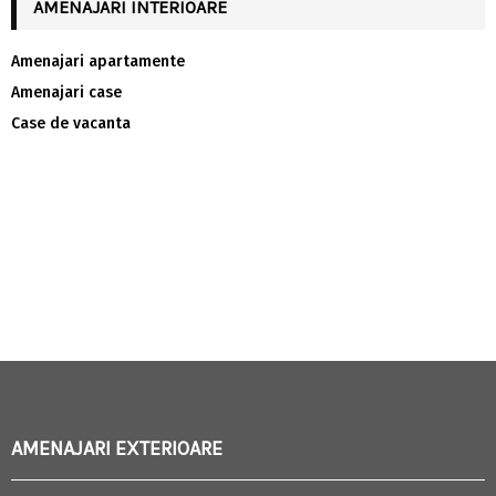
AMENAJARI INTERIOARE
Amenajari apartamente
Amenajari case
Case de vacanta
AMENAJARI EXTERIOARE