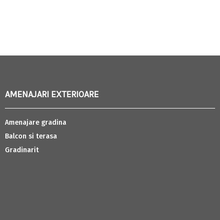
AMENAJARI EXTERIOARE
Amenajare gradina
Balcon si terasa
Gradinarit