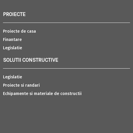
PROIECTE
Proiecte de casa
Finantare
Legislatie
SOLUTII CONSTRUCTIVE
Legislatie
Proiecte si randari
Echipamente si materiale de constructii