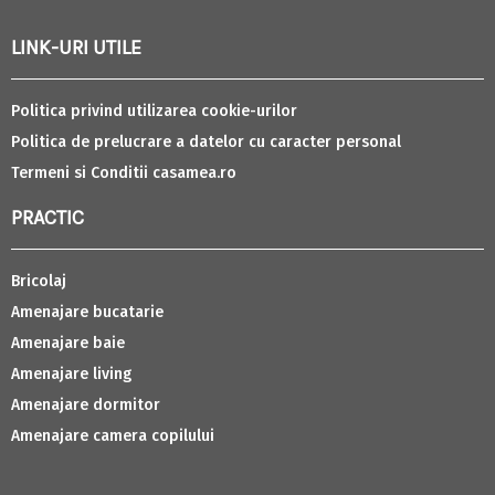
LINK-URI UTILE
Politica privind utilizarea cookie-urilor
Politica de prelucrare a datelor cu caracter personal
Termeni si Conditii casamea.ro
PRACTIC
Bricolaj
Amenajare bucatarie
Amenajare baie
Amenajare living
Amenajare dormitor
Amenajare camera copilului