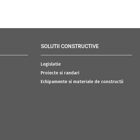
SOLUTII CONSTRUCTIVE
Legislatie
Proiecte si randari
Echipamente si materiale de constructii