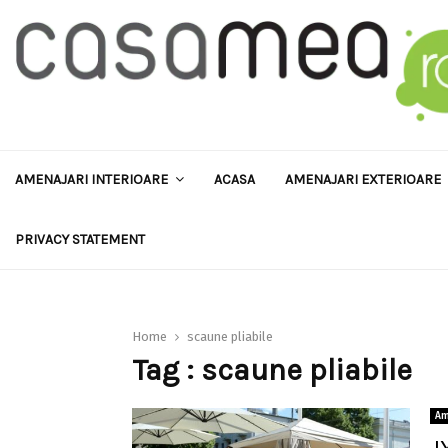
AMENAJARI INTERIOARE
ACASA
AMENAJARI EXTERIOARE
PRIVACY STATEMENT
Home
scaune pliabile
Tag : scaune pliabile
Am