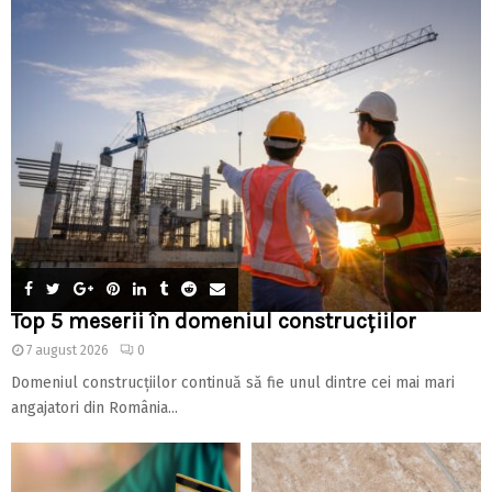
Top 5 meserii în domeniul construcțiilor
7 august 2026
0
Domeniul construcțiilor continuă să fie unul dintre cei mai mari
angajatori din România...