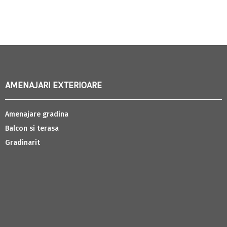
AMENAJARI EXTERIOARE
Amenajare gradina
Balcon si terasa
Gradinarit