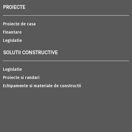
PROIECTE
Proiecte de casa
Finantare
Legislatie
SOLUTII CONSTRUCTIVE
Legislatie
Proiecte si randari
Echipamente si materiale de constructii