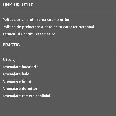
LINK-URI UTILE
Politica privind utilizarea cookie-urilor
Politica de prelucrare a datelor cu caracter personal
Termeni si Conditii casamea.ro
PRACTIC
Bricolaj
Amenajare bucatarie
Amenajare baie
Amenajare living
Amenajare dormitor
Amenajare camera copilului