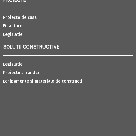
Proiecte de casa
Finantare
Legislatie
SOLUTII CONSTRUCTIVE
Legislatie
Proiecte si randari
Echipamente si materiale de constructii