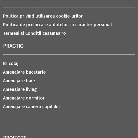
Politica privind utilizarea cookie-urilor
Politica de prelucrare a datelor cu caracter personal
Termeni si Conditii casamea.ro
PRACTIC
Bricolaj
Amenajare bucatarie
Amenajare baie
Amenajare living
Amenajare dormitor
Amenajare camera copilului
PROIECTE