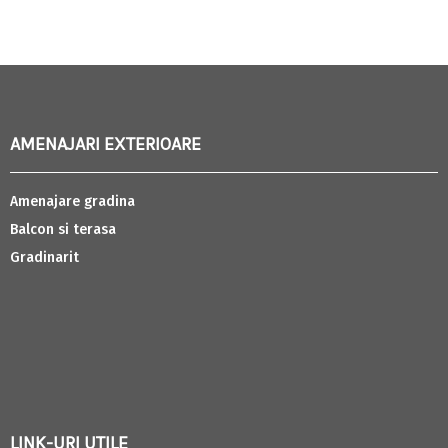
AMENAJARI EXTERIOARE
Amenajare gradina
Balcon si terasa
Gradinarit
LINK-URI UTILE