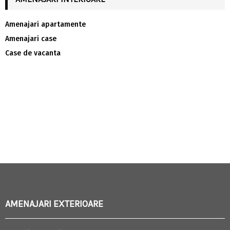
Amenajari apartamente
Amenajari case
Case de vacanta
AMENAJARI EXTERIOARE