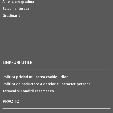
Amenajare gradina
Balcon si terasa
Gradinarit
LINK-URI UTILE
Politica privind utilizarea cookie-urilor
Politica de prelucrare a datelor cu caracter personal
Termeni si Conditii casamea.ro
PRACTIC