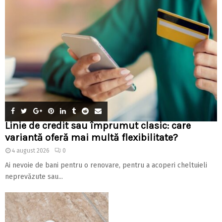
Linie de credit sau împrumut clasic: care
variantă oferă mai multă flexibilitate?
4 august 2026
0
Ai nevoie de bani pentru o renovare, pentru a acoperi cheltuieli
neprevăzute sau...