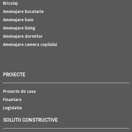
Bricolaj
Amenajare bucatarie
Amenajare baie
Amenajare living
Amenajare dormitor
Amenajare camera copilului
PROIECTE
Proiecte de casa
Finantare
Legislatie
SOLUTII CONSTRUCTIVE