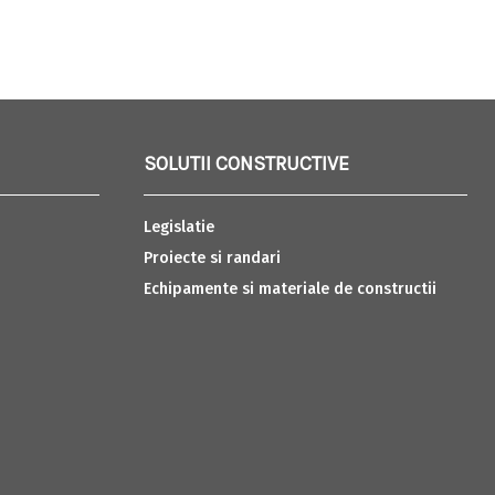
SOLUTII CONSTRUCTIVE
Legislatie
Proiecte si randari
Echipamente si materiale de constructii