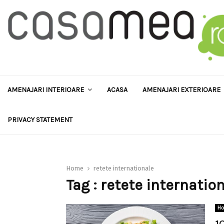
AMENAJARI INTERIOARE
ACASA
AMENAJARI EXTERIOARE
PRIVACY STATEMENT
Home
retete internationale
Tag : retete internatio
H