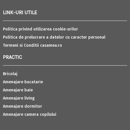
LINK-URI UTILE
Politica privind utilizarea cookie-urilor
Politica de prelucrare a datelor cu caracter personal
Termeni si Conditii casamea.ro
PRACTIC
Bricolaj
Amenajare bucatarie
Amenajare baie
Amenajare living
Amenajare dormitor
Amenajare camera copilului