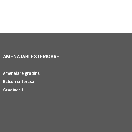
AMENAJARI EXTERIOARE
Amenajare gradina
Balcon si terasa
Gradinarit