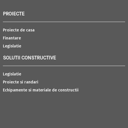
PROIECTE
Proiecte de casa
Finantare
Legislatie
SOLUTII CONSTRUCTIVE
Legislatie
Proiecte si randari
Echipamente si materiale de constructii