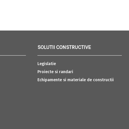
SOLUTII CONSTRUCTIVE
Legislatie
Proiecte si randari
Echipamente si materiale de constructii