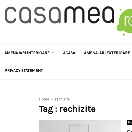
AMENAJARI INTERIOARE
ACASA
AMENAJARI EXTERIOARE
PRIVACY STATEMENT
Home
rechizite
Tag : rechizite
H