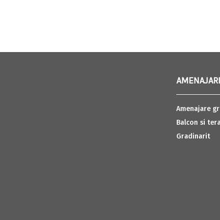
AMENAJARI
Amenajare gr
Balcon si ter
Gradinarit