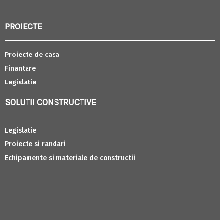
PROIECTE
Proiecte de casa
Finantare
Legislatie
SOLUTII CONSTRUCTIVE
Legislatie
Proiecte si randari
Echipamente si materiale de constructii