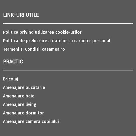
LINK-URI UTILE
Politica privind utilizarea cookie-urilor
Politica de prelucrare a datelor cu caracter personal
Termeni si Conditii casamea.ro
PRACTIC
Bricolaj
Amenajare bucatarie
Amenajare baie
Amenajare living
Amenajare dormitor
Amenajare camera copilului