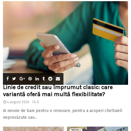
Linie de credit sau împrumut clasic: care
variantă oferă mai multă flexibilitate?
4 august 2026
0
Ai nevoie de bani pentru o renovare, pentru a acoperi cheltuieli
neprevăzute sau...