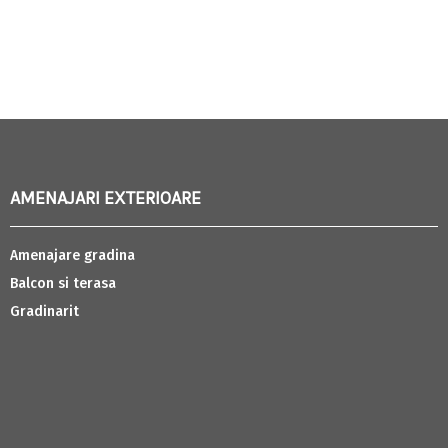
AMENAJARI EXTERIOARE
Amenajare gradina
Balcon si terasa
Gradinarit