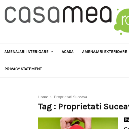
AMENAJARI INTERIOARE
ACASA
AMENAJARI EXTERIOARE
PRIVACY STATEMENT
Home
Proprietati Suceava
Tag : Proprietati Suce
H