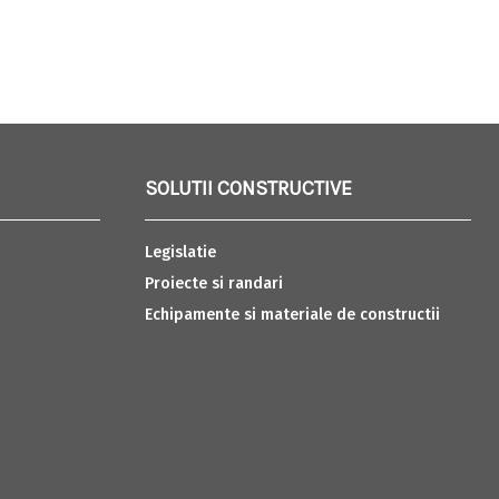
SOLUTII CONSTRUCTIVE
Legislatie
Proiecte si randari
Echipamente si materiale de constructii