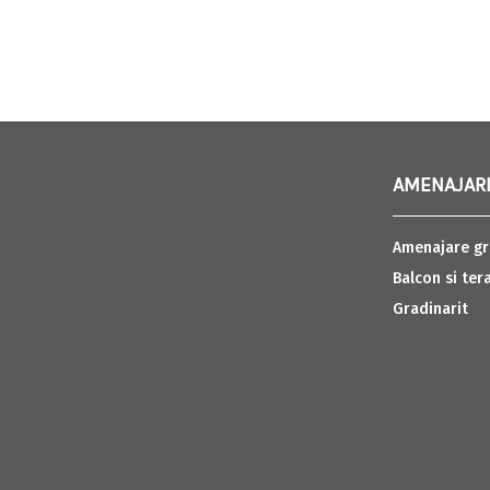
AMENAJARI
Amenajare gr
Balcon si ter
Gradinarit