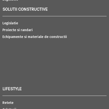
SOLUTII CONSTRUCTIVE
Legislatie
Proiecte si randari
Echipamente si materiale de constructii
LIFESTYLE
Retete