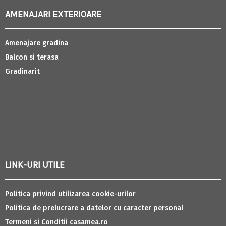
AMENAJARI EXTERIOARE
Amenajare gradina
Balcon si terasa
Gradinarit
LINK-URI UTILE
Politica privind utilizarea cookie-urilor
Politica de prelucrare a datelor cu caracter personal
Termeni si Conditii casamea.ro