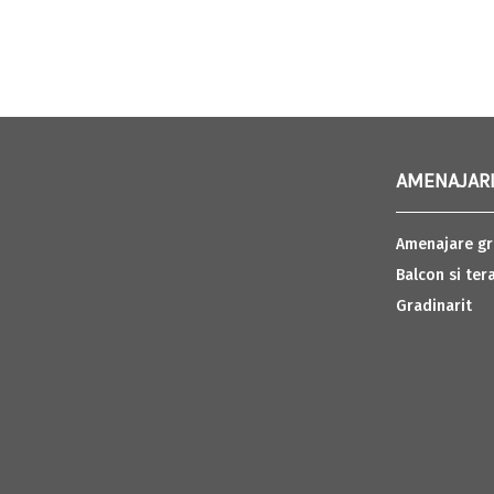
AMENAJARI
Amenajare gr
Balcon si ter
Gradinarit