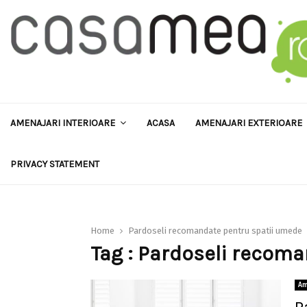
AMENAJARI INTERIOARE
ACASA
AMENAJARI EXTERIOARE
PRIVACY STATEMENT
Home
Pardoseli recomandate pentru spatii umede
Tag : Pardoseli recom
Am