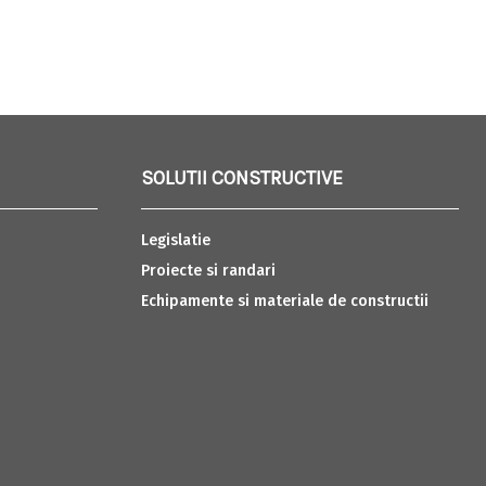
SOLUTII CONSTRUCTIVE
Legislatie
Proiecte si randari
Echipamente si materiale de constructii