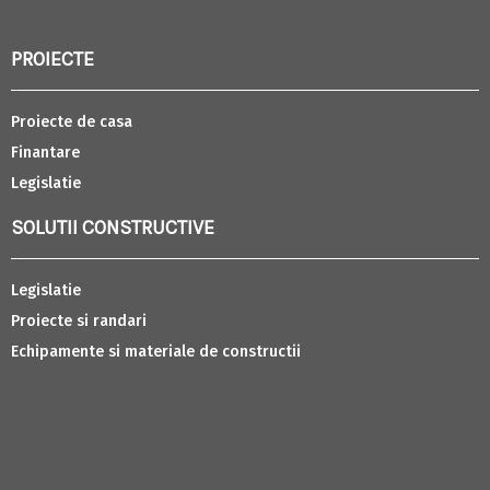
PROIECTE
Proiecte de casa
Finantare
Legislatie
SOLUTII CONSTRUCTIVE
Legislatie
Proiecte si randari
Echipamente si materiale de constructii