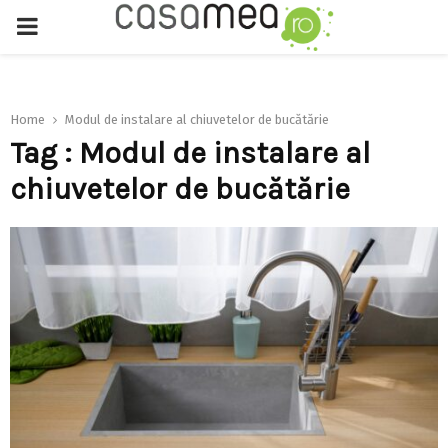
PRIMARY
MENU
Home
Modul de instalare al chiuvetelor de bucătărie
Tag : Modul de instalare al
chiuvetelor de bucătărie