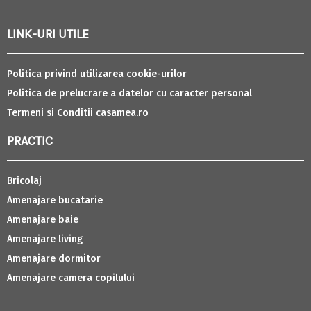
LINK-URI UTILE
Politica privind utilizarea cookie-urilor
Politica de prelucrare a datelor cu caracter personal
Termeni si Conditii casamea.ro
PRACTIC
Bricolaj
Amenajare bucatarie
Amenajare baie
Amenajare living
Amenajare dormitor
Amenajare camera copilului