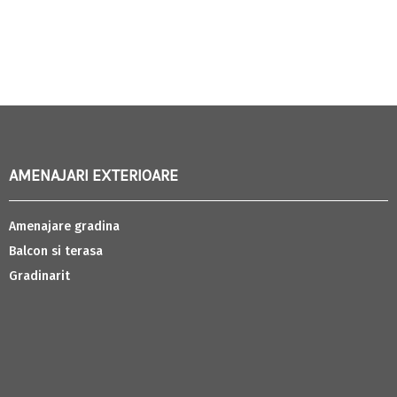
AMENAJARI EXTERIOARE
Amenajare gradina
Balcon si terasa
Gradinarit