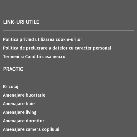
LINK-URI UTILE
Politica privind utilizarea cookie-urilor
Politica de prelucrare a datelor cu caracter personal
Termeni si Conditii casamea.ro
PRACTIC
Bricolaj
Amenajare bucatarie
Amenajare baie
Amenajare living
Amenajare dormitor
Amenajare camera copilului