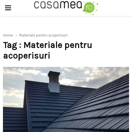
PRIMARY
MENU
Home
Materiale pentru acoperisuri
Tag : Materiale pentru
acoperisuri