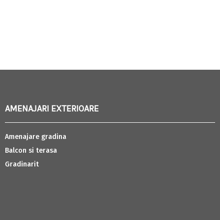
AMENAJARI EXTERIOARE
Amenajare gradina
Balcon si terasa
Gradinarit