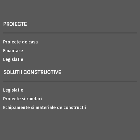
PROIECTE
Proiecte de casa
Finantare
Legislatie
SOLUTII CONSTRUCTIVE
Legislatie
Proiecte si randari
Echipamente si materiale de constructii