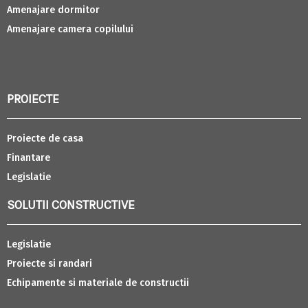
Amenajare dormitor
Amenajare camera copilului
PROIECTE
Proiecte de casa
Finantare
Legislatie
SOLUTII CONSTRUCTIVE
Legislatie
Proiecte si randari
Echipamente si materiale de constructii