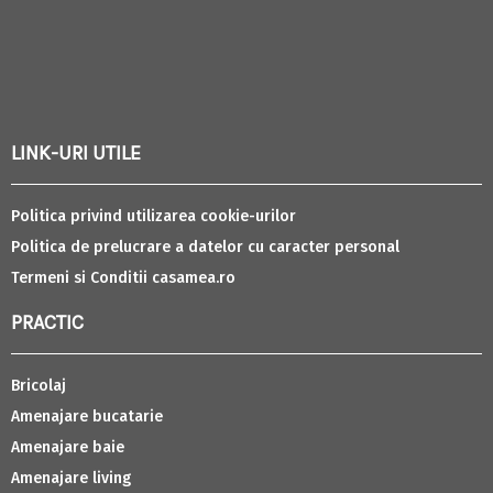
LINK-URI UTILE
Politica privind utilizarea cookie-urilor
Politica de prelucrare a datelor cu caracter personal
Termeni si Conditii casamea.ro
PRACTIC
Bricolaj
Amenajare bucatarie
Amenajare baie
Amenajare living