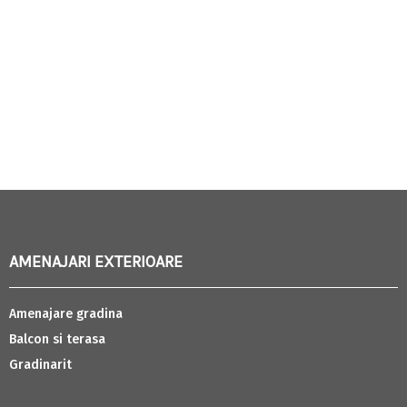
AMENAJARI EXTERIOARE
Amenajare gradina
Balcon si terasa
Gradinarit