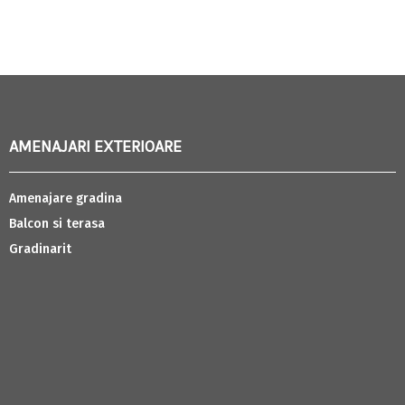
AMENAJARI EXTERIOARE
Amenajare gradina
Balcon si terasa
Gradinarit