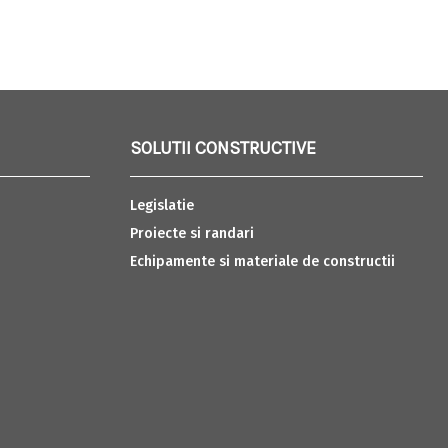
SOLUTII CONSTRUCTIVE
Legislatie
Proiecte si randari
Echipamente si materiale de constructii