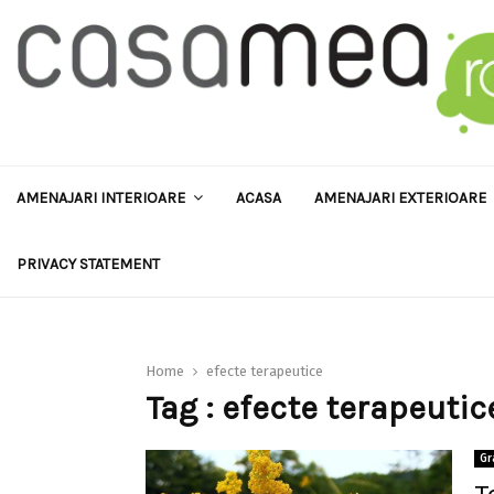
AMENAJARI INTERIOARE
ACASA
AMENAJARI EXTERIOARE
PRIVACY STATEMENT
Home
efecte terapeutice
Tag : efecte terapeutic
Gr