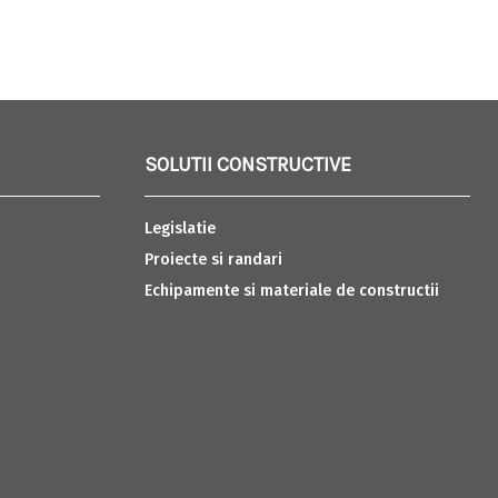
SOLUTII CONSTRUCTIVE
Legislatie
Proiecte si randari
Echipamente si materiale de constructii