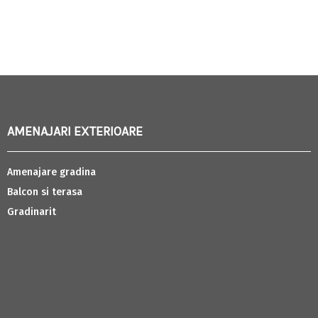
AMENAJARI EXTERIOARE
Amenajare gradina
Balcon si terasa
Gradinarit