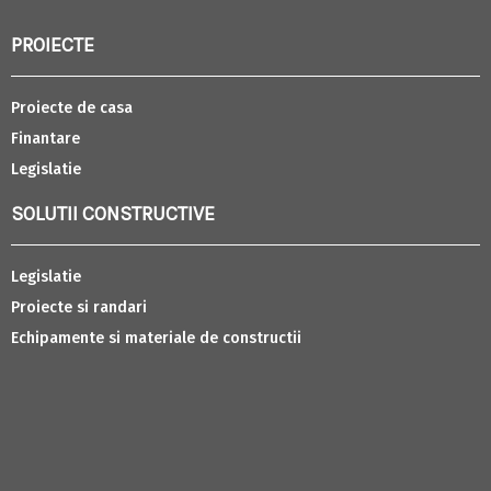
PROIECTE
Proiecte de casa
Finantare
Legislatie
SOLUTII CONSTRUCTIVE
Legislatie
Proiecte si randari
Echipamente si materiale de constructii