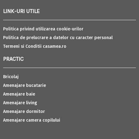
LINK-URI UTILE
Politica privind utilizarea cookie-urilor
Politica de prelucrare a datelor cu caracter personal
Termeni si Conditii casamea.ro
PRACTIC
Bricolaj
Amenajare bucatarie
Amenajare baie
Amenajare living
Amenajare dormitor
Amenajare camera copilului