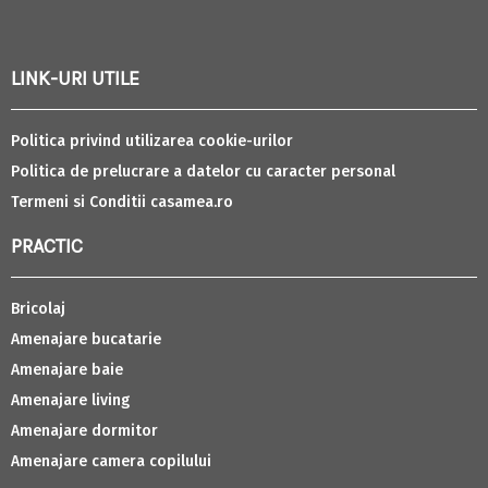
LINK-URI UTILE
Politica privind utilizarea cookie-urilor
Politica de prelucrare a datelor cu caracter personal
Termeni si Conditii casamea.ro
PRACTIC
Bricolaj
Amenajare bucatarie
Amenajare baie
Amenajare living
Amenajare dormitor
Amenajare camera copilului