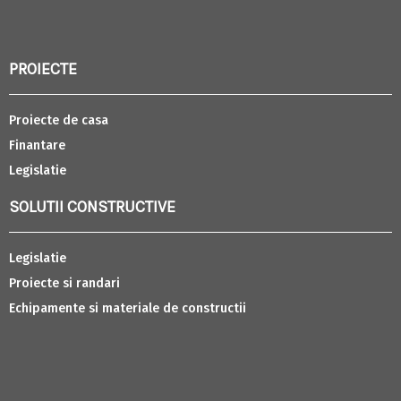
PROIECTE
Proiecte de casa
Finantare
Legislatie
SOLUTII CONSTRUCTIVE
Legislatie
Proiecte si randari
Echipamente si materiale de constructii