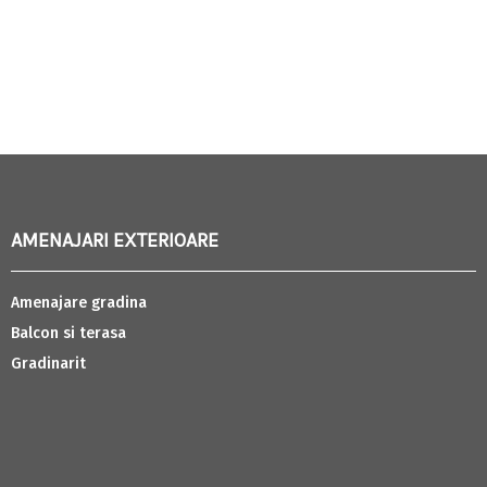
AMENAJARI EXTERIOARE
Amenajare gradina
Balcon si terasa
Gradinarit