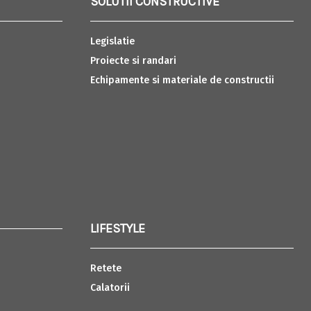
SOLUTII CONSTRUCTIVE
Legislatie
Proiecte si randari
Echipamente si materiale de constructii
LIFESTYLE
Retete
Calatorii