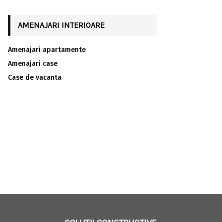
AMENAJARI INTERIOARE
Amenajari apartamente
Amenajari case
Case de vacanta