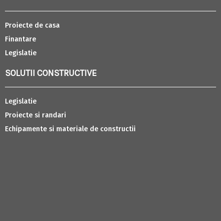
Proiecte de casa
Finantare
Legislatie
SOLUTII CONSTRUCTIVE
Legislatie
Proiecte si randari
Echipamente si materiale de constructii