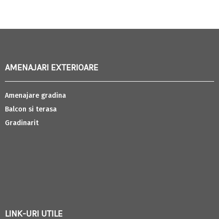
AMENAJARI EXTERIOARE
Amenajare gradina
Balcon si terasa
Gradinarit
LINK-URI UTILE