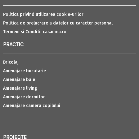
Politica privind utilizarea cookie-urilor
Politica de prelucrare a datelor cu caracter personal
Termeni si Conditii casamea.ro
PRACTIC
Bricolaj
Amenajare bucatarie
Amenajare baie
Amenajare living
Amenajare dormitor
Amenajare camera copilului
PROIECTE